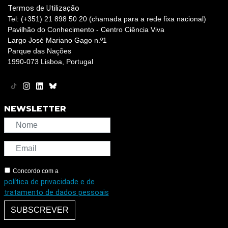
Termos de Utilização
Tel: (+351) 21 898 50 20 (chamada para a rede fixa nacional)
Pavilhão do Conhecimento - Centro Ciência Viva
Largo José Mariano Gago n.º1
Parque das Nações
1990-073 Lisboa, Portugal
NEWSLETTER
Concordo com a
política de privacidade e de
tratamento de dados pessoais
SUBSCREVER