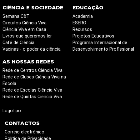
CIÊNCIA E SOCIEDADE
EDUCAÇÃO
Semana C&T
Academia
Circuitos Ciência Viva
ESERO
Ciência Viva em Casa
Recursos
Livros que queremos ler
Projetos Educativos
Café de Ciência
Programa Internacional de
Vacinas - o poder da ciência
Desenvolvimento Profissional
AS NOSSAS REDES
Rede de Centros Ciência Viva
Rede de Clubes Ciência Viva na
Escola
Rede de Escolas Ciência Viva
Rede de Quintas Ciência Viva
Logotipo
CONTACTOS
Correio electrónico
Política de Privacidade