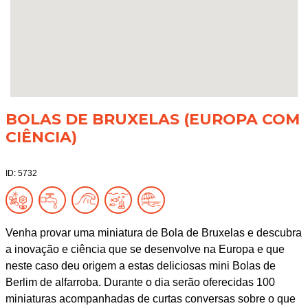
BOLAS DE BRUXELAS (EUROPA COM
CIÊNCIA)
ID: 5732
Venha provar uma miniatura de Bola de Bruxelas e descubra
a inovação e ciência que se desenvolve na Europa e que
neste caso deu origem a estas deliciosas mini Bolas de
Berlim de alfarroba. Durante o dia serão oferecidas 100
miniaturas acompanhadas de curtas conversas sobre o que