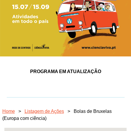
PROGRAMA EM ATUALIZAÇÃO
Home
>
Listagem de Ações
>
Bolas de Bruxelas
(Europa com ciência)