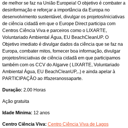
de melhor se faz na União Europeia! O objetivo é combater a
desinformação e reforçar a importância da Europa no
desenvolvimento sustentável, divulgar os projetos/iniciativas
de ciência cidadã em que o Europe Direct participa com
Centros Ciência Viva e parceiros como o LIXARTE,
Voluntariado Ambiental Água, EU BeachCleanUP. O
Objetivo imediato é divulgar dados da ciência que se faz na
Europa, combater mitos, fornecer boa informação, divulgar
projetos/iniciativas de ciência cidadã em que participamos
também com os CCV do Algarve ( LIXARTE, Voluntariado
Ambiental Água, EU BeachCleanUP,..) e ainda apelar à
PARTICIPAÇÃO ao #fazeranossaparte.
Duração:
2.00 Horas
Ação gratuita
Idade Minima:
12 anos
Centro Ciência Viva:
Centro Ciência Viva de Lagos