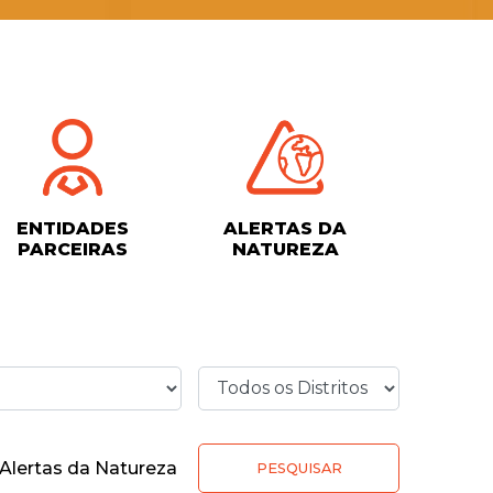
ENTIDADES
ALERTAS DA
PARCEIRAS
NATUREZA
Alertas da Natureza
PESQUISAR