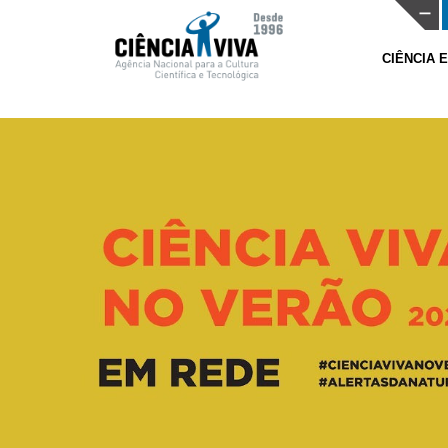
CIÊNCIA 