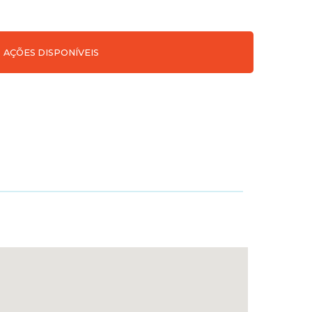
AÇÕES DISPONÍVEIS