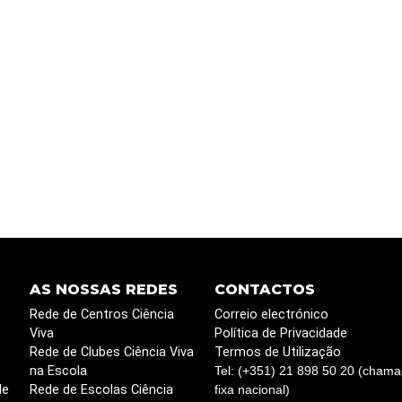
AS NOSSAS REDES
CONTACTOS
Rede de Centros Ciência
Correio electrónico
Viva
Política de Privacidade
Rede de Clubes Ciência Viva
Termos de Utilização
na Escola
Tel: (+351) 21 898 50 20 (chama
de
Rede de Escolas Ciência
fixa nacional)