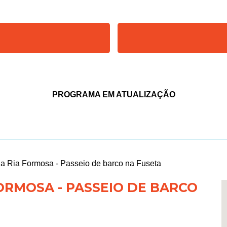
PROGRAMA EM ATUALIZAÇÃO
a Ria Formosa - Passeio de barco na Fuseta
ORMOSA - PASSEIO DE BARCO