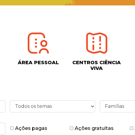
ÁREA PESSOAL
CENTROS CIÊNCIA
VIVA
Ações pagas
Ações gratuitas