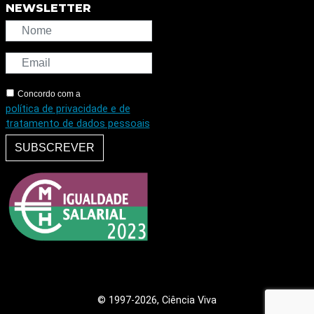
NEWSLETTER
Concordo com a
política de privacidade e de
tratamento de dados pessoais
SUBSCREVER
© 1997
-2026, Ciência Viva