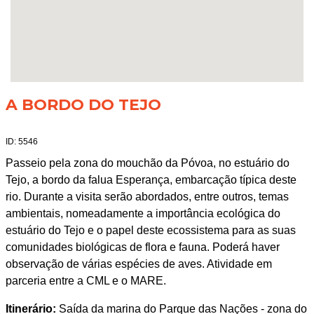
A BORDO DO TEJO
ID: 5546
Passeio pela zona do mouchão da Póvoa, no estuário do
Tejo, a bordo da falua Esperança, embarcação típica deste
rio. Durante a visita serão abordados, entre outros, temas
ambientais, nomeadamente a importância ecológica do
estuário do Tejo e o papel deste ecossistema para as suas
comunidades biológicas de flora e fauna. Poderá haver
observação de várias espécies de aves. Atividade em
parceria entre a CML e o MARE.
Itinerário:
Saída da marina do Parque das Nações - zona do