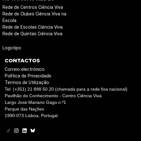
Rede de Centros Ciência Viva
Rede de Clubes Ciência Viva na
Escola
Rede de Escolas Ciência Viva
Rede de Quintas Ciência Viva
Logotipo
CONTACTOS
Correio electrónico
Política de Privacidade
Termos de Utilização
Tel: (+351) 21 898 50 20 (chamada para a rede fixa nacional)
Pavilhão do Conhecimento - Centro Ciência Viva
Largo José Mariano Gago n.º1
Parque das Nações
1990-073 Lisboa, Portugal