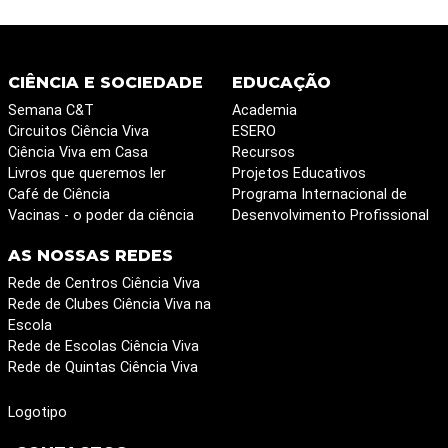
CIÊNCIA E SOCIEDADE
EDUCAÇÃO
Semana C&T
Academia
Circuitos Ciência Viva
ESERO
Ciência Viva em Casa
Recursos
Livros que queremos ler
Projetos Educativos
Café de Ciência
Programa Internacional de
Vacinas - o poder da ciência
Desenvolvimento Profissional
AS NOSSAS REDES
Rede de Centros Ciência Viva
Rede de Clubes Ciência Viva na
Escola
Rede de Escolas Ciência Viva
Rede de Quintas Ciência Viva
Logotipo