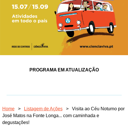
PROGRAMA EM ATUALIZAÇÃO
Home
>
Listagem de Ações
>
Visita ao Céu Noturno por
José Matos na Fonte Longa... com caminhada e
degustações!