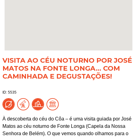
VISITA AO CÉU NOTURNO POR JOSÉ
MATOS NA FONTE LONGA... COM
CAMINHADA E DEGUSTAÇÕES!
ID: 5535
À descoberta do céu do Côa – é uma visita guiada por José
Matos ao céu noturno de Fonte Longa (Capela da Nossa
Senhora de Belém). O que vemos quando olhamos para o