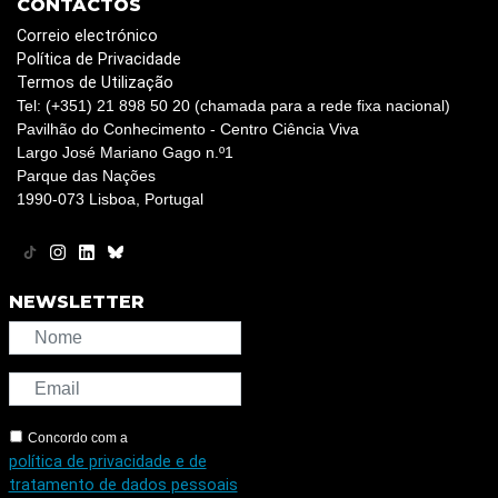
CONTACTOS
Correio electrónico
Política de Privacidade
Termos de Utilização
Tel: (+351) 21 898 50 20 (chamada para a rede fixa nacional)
Pavilhão do Conhecimento - Centro Ciência Viva
Largo José Mariano Gago n.º1
Parque das Nações
1990-073 Lisboa, Portugal
NEWSLETTER
Concordo com a
política de privacidade e de
tratamento de dados pessoais