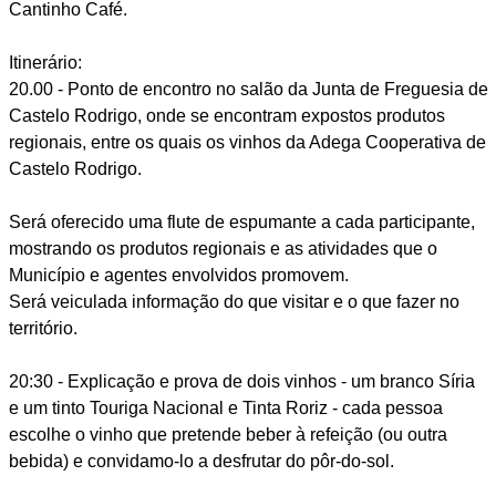
Cantinho Café.
Itinerário:
20.00 - Ponto de encontro no salão da Junta de Freguesia de
Castelo Rodrigo, onde se encontram expostos produtos
regionais, entre os quais os vinhos da Adega Cooperativa de
Castelo Rodrigo.
Será oferecido uma flute de espumante a cada participante,
mostrando os produtos regionais e as atividades que o
Município e agentes envolvidos promovem.
Será veiculada informação do que visitar e o que fazer no
território.
20:30 - Explicação e prova de dois vinhos - um branco Síria
e um tinto Touriga Nacional e Tinta Roriz - cada pessoa
escolhe o vinho que pretende beber à refeição (ou outra
bebida) e convidamo-lo a desfrutar do pôr-do-sol.