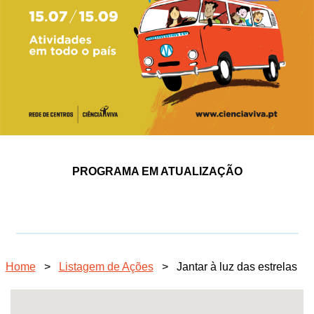
PROGRAMA EM ATUALIZAÇÃO
Home
>
Listagem de Ações
>
Jantar à luz das estrelas