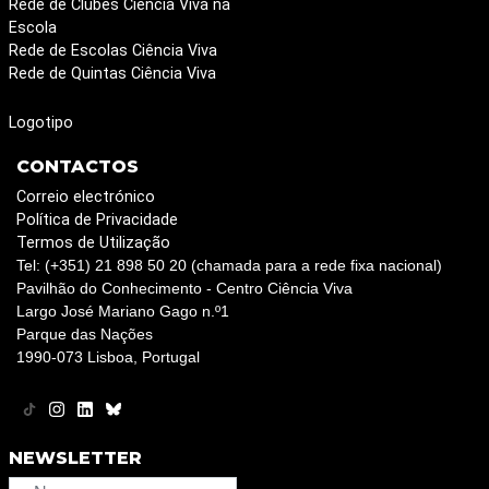
Rede de Clubes Ciência Viva na
Escola
Rede de Escolas Ciência Viva
Rede de Quintas Ciência Viva
Logotipo
CONTACTOS
Correio electrónico
Política de Privacidade
Termos de Utilização
Tel: (+351) 21 898 50 20 (chamada para a rede fixa nacional)
Pavilhão do Conhecimento - Centro Ciência Viva
Largo José Mariano Gago n.º1
Parque das Nações
1990-073 Lisboa, Portugal
NEWSLETTER