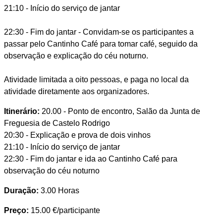
21:10 - Início do serviço de jantar
22:30 - Fim do jantar - Convidam-se os participantes a
passar pelo Cantinho Café para tomar café, seguido da
observação e explicação do céu noturno.
Atividade limitada a oito pessoas, e paga no local da
atividade diretamente aos organizadores.
Itinerário:
20.00 - Ponto de encontro, Salão da Junta de
Freguesia de Castelo Rodrigo
20:30 - Explicação e prova de dois vinhos
21:10 - Início do serviço de jantar
22:30 - Fim do jantar e ida ao Cantinho Café para
observação do céu noturno
Duração:
3.00 Horas
Preço:
15.00 €/participante