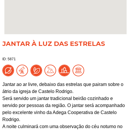
JANTAR À LUZ DAS ESTRELAS
ID: 5871
Jantar ao ar livre, debaixo das estrelas que pairam sobre o
átrio da igreja de Castelo Rodrigo.
Será servido um jantar tradicional beirão cozinhado e
servido por pessoas da região. O jantar será acompanhado
pelo excelente vinho da Adega Cooperativa de Castelo
Rodrigo.
A noite culminará com uma observação do céu noturno no