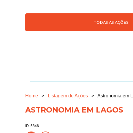
TODAS AS AÇÕES
Home
>
Listagem de Ações
>
Astronomia em 
ASTRONOMIA EM LAGOS
ID: 5846