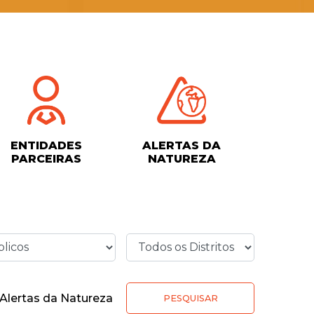
ENTIDADES
ALERTAS DA
PARCEIRAS
NATUREZA
Alertas da Natureza
PESQUISAR