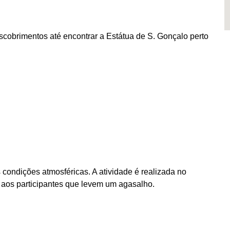
obrimentos até encontrar a Estátua de S. Gonçalo perto
condições atmosféricas. A atividade é realizada no
os aos participantes que levem um agasalho.