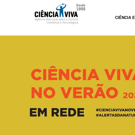
CIÊNCIA 