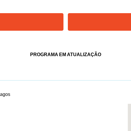
PROGRAMA EM ATUALIZAÇÃO
Lagos