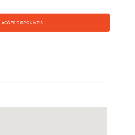
AÇÕES DISPONÍVEIS