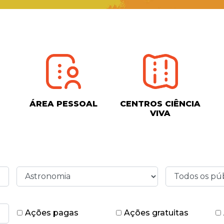
ÁREA PESSOAL
CENTROS CIÊNCIA
VIVA
Ações pagas
Ações gratuitas