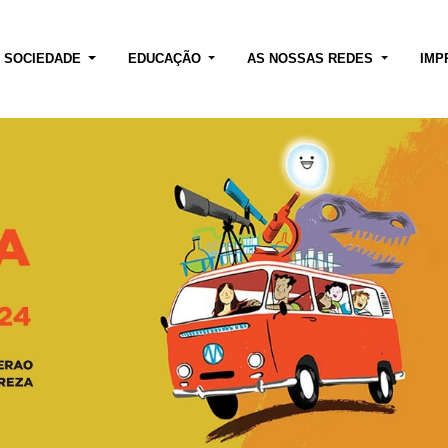
E SOCIEDADE
EDUCAÇÃO
AS NOSSAS REDES
IMP