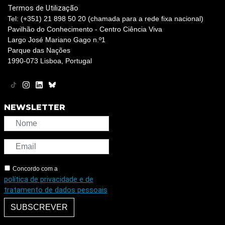
Termos de Utilização
Tel: (+351) 21 898 50 20 (chamada para a rede fixa nacional)
Pavilhão do Conhecimento - Centro Ciência Viva
Largo José Mariano Gago n.º1
Parque das Nações
1990-073 Lisboa, Portugal
NEWSLETTER
Concordo com a
política de privacidade e de
tratamento de dados pessoais
SUBSCREVER