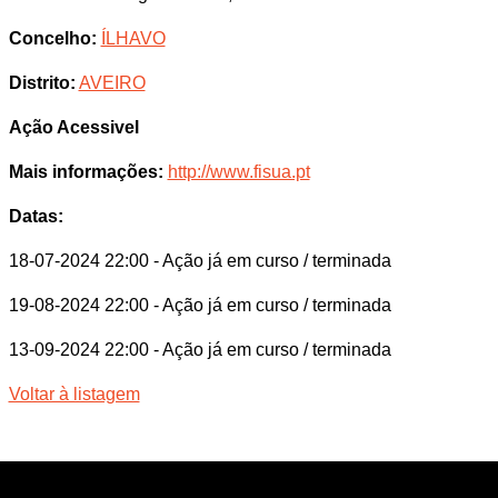
Concelho:
ÍLHAVO
Distrito:
AVEIRO
Ação Acessivel
Mais informações:
http://www.fisua.pt
Datas:
18-07-2024 22:00
- Ação já em curso / terminada
19-08-2024 22:00
- Ação já em curso / terminada
13-09-2024 22:00
- Ação já em curso / terminada
Voltar à listagem