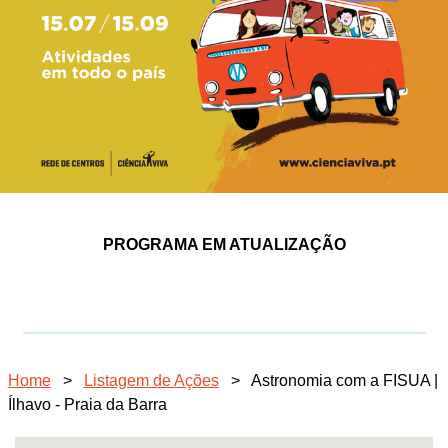
PROGRAMA EM ATUALIZAÇÃO
Home
>
Listagem de Ações
>
Astronomia com a FISUA |
Ílhavo - Praia da Barra