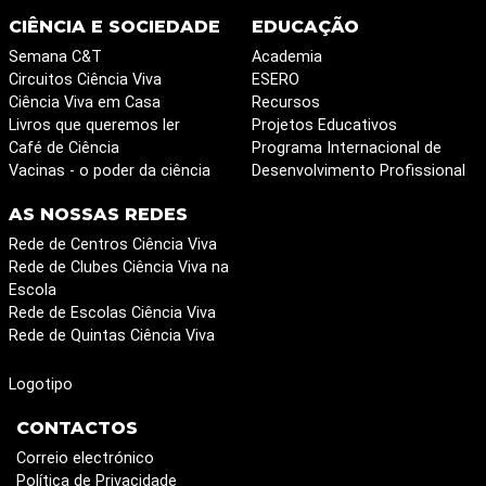
CIÊNCIA E SOCIEDADE
EDUCAÇÃO
Semana C&T
Academia
Circuitos Ciência Viva
ESERO
Ciência Viva em Casa
Recursos
Livros que queremos ler
Projetos Educativos
Café de Ciência
Programa Internacional de
Vacinas - o poder da ciência
Desenvolvimento Profissional
AS NOSSAS REDES
Rede de Centros Ciência Viva
Rede de Clubes Ciência Viva na
Escola
Rede de Escolas Ciência Viva
Rede de Quintas Ciência Viva
Logotipo
CONTACTOS
Correio electrónico
Política de Privacidade