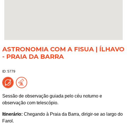
ASTRONOMIA COM A FISUA | ÍLHAVO
- PRAIA DA BARRA
ID: 5779
Sessão de observação guiada pelo céu noturno e
observação com telescópio.
Itinerário:
Chegando à Praia da Barra, dirigir-se ao largo do
Farol.