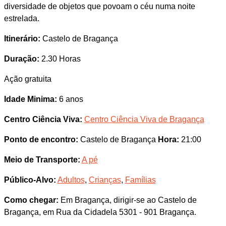
diversidade de objetos que povoam o céu numa noite
estrelada.
Itinerário:
Castelo de Bragança
Duração:
2.30 Horas
Ação gratuita
Idade Minima:
6 anos
Centro Ciência Viva:
Centro Ciência Viva de Bragança
Ponto de encontro:
Castelo de Bragança
Hora:
21:00
Meio de Transporte:
A pé
Público-Alvo:
Adultos
,
Crianças
,
Famílias
Como chegar:
Em Bragança, dirigir-se ao Castelo de
Bragança, em Rua da Cidadela 5301 - 901 Bragança.