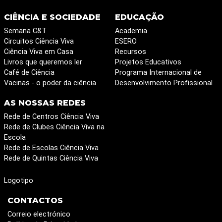
CIÊNCIA E SOCIEDADE
EDUCAÇÃO
Semana C&T
Academia
Circuitos Ciência Viva
ESERO
Ciência Viva em Casa
Recursos
Livros que queremos ler
Projetos Educativos
Café de Ciência
Programa Internacional de
Vacinas - o poder da ciência
Desenvolvimento Profissional
AS NOSSAS REDES
Rede de Centros Ciência Viva
Rede de Clubes Ciência Viva na
Escola
Rede de Escolas Ciência Viva
Rede de Quintas Ciência Viva
Logotipo
CONTACTOS
Correio electrónico