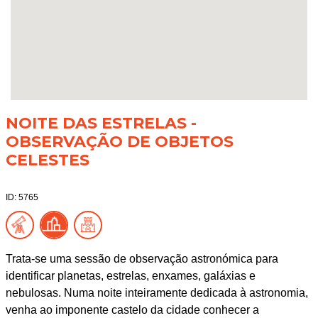
NOITE DAS ESTRELAS -
OBSERVAÇÃO DE OBJETOS
CELESTES
ID: 5765
Trata-se uma sessão de observação astronómica para
identificar planetas, estrelas, enxames, galáxias e
nebulosas. Numa noite inteiramente dedicada à astronomia,
venha ao imponente castelo da cidade conhecer a