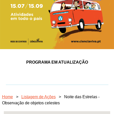
PROGRAMA EM ATUALIZAÇÃO
Home
>
Listagem de Ações
>
Noite das Estrelas -
Observação de objetos celestes