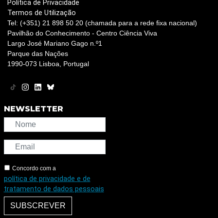
Política de Privacidade
Termos de Utilização
Tel: (+351) 21 898 50 20 (chamada para a rede fixa nacional)
Pavilhão do Conhecimento - Centro Ciência Viva
Largo José Mariano Gago n.º1
Parque das Nações
1990-073 Lisboa, Portugal
NEWSLETTER
Concordo com a
política de privacidade e de
tratamento de dados pessoais
SUBSCREVER