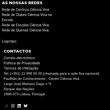
AS NOSSAS REDES
Rede de Centros Ciência Viva
Rede de Clubes Ciência Viva na
Escola
Rede de Escolas Ciência Viva
Rede de Quintas Ciência Viva
Logotipo
CONTACTOS
Correio electrónico
Política de Privacidade
Termos de Utilização
Tel: (+351) 21 898 50 20 (chamada para a rede fixa nacional)
Pavilhão do Conhecimento - Centro Ciência Viva
Largo José Mariano Gago n.º1
Parque das Nações
1990-073 Lisboa, Portugal