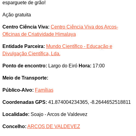
esparguete de grão!
Ação gratuita
Centro Ciência Viva:
Centro Ciência Viva dos Arcos-
Oficinas de Criatividade Himalaya
Entidade Parceira:
Mundo Científico - Educação e
Divulgação Científica, Lda.
Ponto de encontro:
Largo do Eiró
Hora:
17:00
Meio de Transporte:
Público-Alvo:
Famílias
Coordenadas GPS:
41.874004234365, -8.2644652518811
Localidade:
Soajo - Arcos de Valdevez
Concelho:
ARCOS DE VALDEVEZ