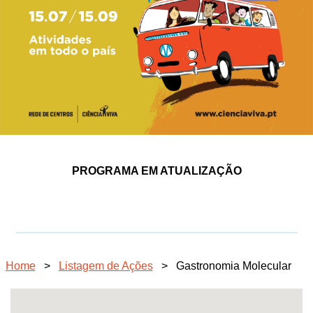
PROGRAMA EM ATUALIZAÇÃO
Home
>
Listagem de Ações
>
Gastronomia Molecular