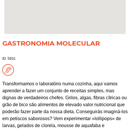
GASTRONOMIA MOLECULAR
ID: 5931
Transformamos o laboratório numa cozinha, aqui vamos
aprender a fazer um conjunto de receitas simples, mas
dignas de verdadeiros chefes. Grilos, algas, fibras cítricas ou
grão de bico são alimentos de elevado valor nutricional que
poderão fazer parte da nossa dieta. Conseguirás imaginá-los
em petiscos saborosos? Vem experimentar «lollipops» de
larvas, gelados de clorela, mousse de aquafaba e