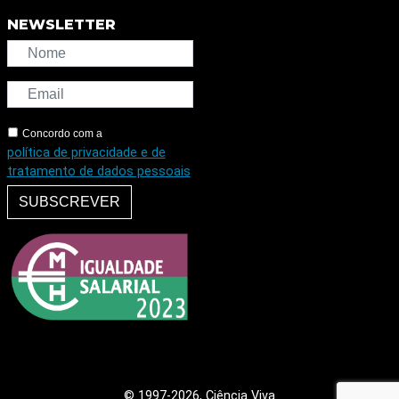
NEWSLETTER
Concordo com a
política de privacidade e de
tratamento de dados pessoais
SUBSCREVER
© 1997
-2026, Ciência Viva