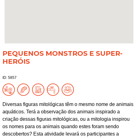
PEQUENOS MONSTROS E SUPER-
HERÓIS
ID: 5857
Diversas figuras mitológicas têm o mesmo nome de animais
aquáticos. Terá a observação dos animais inspirado a
criação dessas figuras mitológicas, ou a mitologia inspirou
os nomes para os animais quando estes foram sendo
descobertos? Esta atividade levará os participantes a