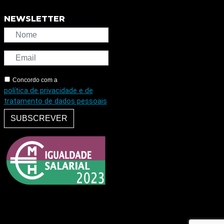
NEWSLETTER
Concordo com a
política de privacidade e de
tratamento de dados pessoais
SUBSCREVER