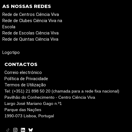
AS NOSSAS REDES
Rede de Centros Ciência Viva
Rede de Clubes Ciência Viva na
Escola
Rede de Escolas Ciência Viva
Rede de Quintas Ciência Viva
Logotipo
CONTACTOS
Correio electrónico
Política de Privacidade
Termos de Utilização
Tel: (+351) 21 898 50 20 (chamada para a rede fixa nacional)
Pavilhão do Conhecimento - Centro Ciência Viva
Largo José Mariano Gago n.º1
Parque das Nações
1990-073 Lisboa, Portugal