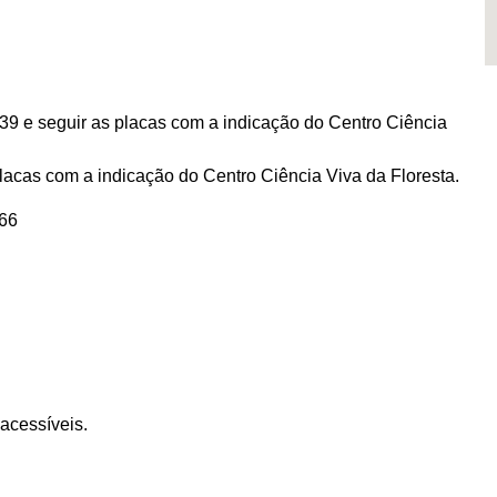
9 e seguir as placas com a indicação do Centro Ciência
lacas com a indicação do Centro Ciência Viva da Floresta.
66
 acessíveis.