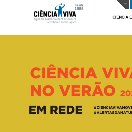
CIÊNCIA 