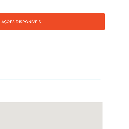
AÇÕES DISPONÍVEIS