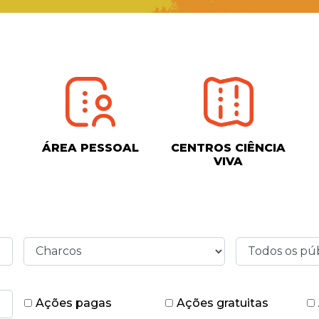
ÁREA PESSOAL
CENTROS CIÊNCIA
VIVA
Ações pagas
Ações gratuitas