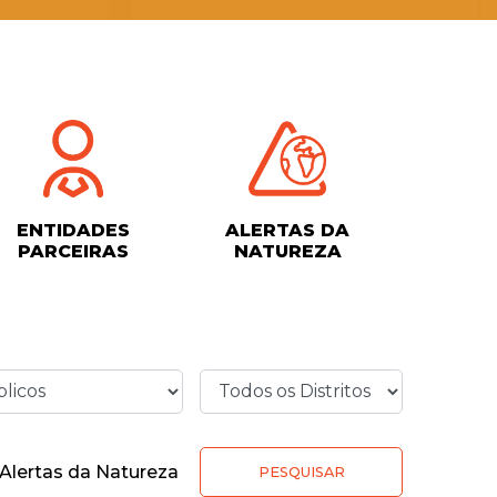
ENTIDADES
ALERTAS DA
PARCEIRAS
NATUREZA
Alertas da Natureza
PESQUISAR