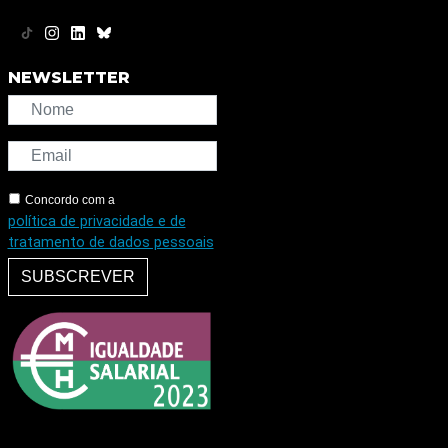
NEWSLETTER
Concordo com a
política de privacidade e de
tratamento de dados pessoais
SUBSCREVER