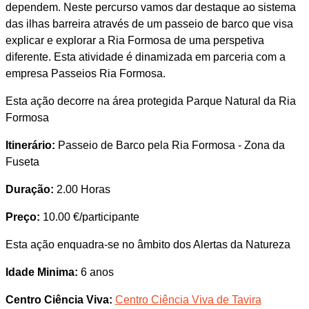
dependem. Neste percurso vamos dar destaque ao sistema
das ilhas barreira através de um passeio de barco que visa
explicar e explorar a Ria Formosa de uma perspetiva
diferente. Esta atividade é dinamizada em parceria com a
empresa Passeios Ria Formosa.
Esta ação decorre na área protegida Parque Natural da Ria
Formosa
Itinerário:
Passeio de Barco pela Ria Formosa - Zona da
Fuseta
Duração:
2.00 Horas
Preço:
10.00 €/participante
Esta ação enquadra-se no âmbito dos Alertas da Natureza
Idade Minima:
6 anos
Centro Ciência Viva:
Centro Ciência Viva de Tavira