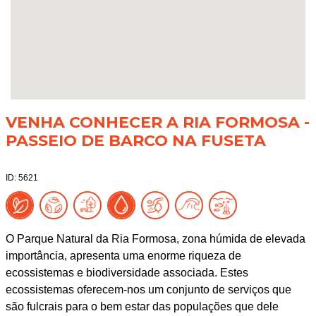
VENHA CONHECER A RIA FORMOSA -
PASSEIO DE BARCO NA FUSETA
ID: 5621
O Parque Natural da Ria Formosa, zona húmida de elevada
importância, apresenta uma enorme riqueza de
ecossistemas e biodiversidade associada. Estes
ecossistemas oferecem-nos um conjunto de serviços que
são fulcrais para o bem estar das populações que dele