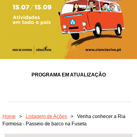
PROGRAMA EM ATUALIZAÇÃO
Home
>
Listagem de Ações
>
Venha conhecer a Ria
Formosa - Passeio de barco na Fuseta