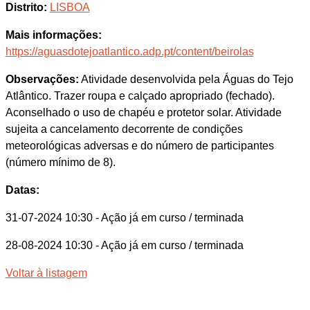
Distrito:
LISBOA
Mais informações:
https://aguasdotejoatlantico.adp.pt/content/beirolas
Observações:
Atividade desenvolvida pela Águas do Tejo
Atlântico. Trazer roupa e calçado apropriado (fechado).
Aconselhado o uso de chapéu e protetor solar. Atividade
sujeita a cancelamento decorrente de condições
meteorológicas adversas e do número de participantes
(número mínimo de 8).
Datas:
31-07-2024 10:30
- Ação já em curso / terminada
28-08-2024 10:30
- Ação já em curso / terminada
Voltar à listagem