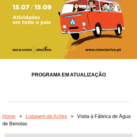
PROGRAMA EM ATUALIZAÇÃO
Home
>
Listagem de Ações
>
Visita à Fábrica de Água
de Beirolas