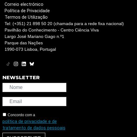
Correio electrónico
Política de Privacidade
Termos de Utilização
Tel: (+351) 21 898 50 20 (chamada para a rede fixa nacional)
Pavilhão do Conhecimento - Centro Ciência Viva
Largo José Mariano Gago n.º1
Parque das Nações
1990-073 Lisboa, Portugal
NEWSLETTER
Concordo com a
política de privacidade e de
tratamento de dados pessoais