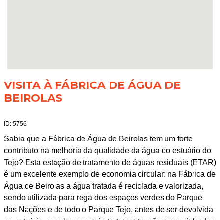
VISITA À FÁBRICA DE ÁGUA DE
BEIROLAS
ID: 5756
Sabia que a Fábrica de Água de Beirolas tem um forte
contributo na melhoria da qualidade da água do estuário do
Tejo? Esta estação de tratamento de águas residuais (ETAR)
é um excelente exemplo de economia circular: na Fábrica de
Água de Beirolas a água tratada é reciclada e valorizada,
sendo utilizada para rega dos espaços verdes do Parque
das Nações e de todo o Parque Tejo, antes de ser devolvida