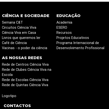
CIÊNCIA E SOCIEDADE
EDUCAÇÃO
Semana C&T
Academia
Circuitos Ciência Viva
ESERO
Ciência Viva em Casa
Recursos
Livros que queremos ler
Projetos Educativos
Café de Ciência
Programa Internacional de
Vacinas - o poder da ciência
Desenvolvimento Profissional
AS NOSSAS REDES
Rede de Centros Ciência Viva
Rede de Clubes Ciência Viva na
Escola
Rede de Escolas Ciência Viva
Rede de Quintas Ciência Viva
Logotipo
CONTACTOS