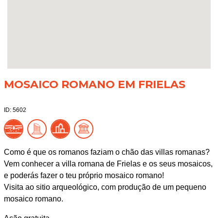
MOSAICO ROMANO EM FRIELAS
ID: 5602
Como é que os romanos faziam o chão das villas romanas?
Vem conhecer a villa romana de Frielas e os seus mosaicos,
e poderás fazer o teu próprio mosaico romano!
Visita ao sitio arqueológico, com produção de um pequeno
mosaico romano.