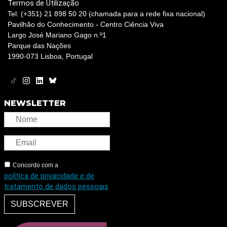
Termos de Utilização
Tel: (+351) 21 898 50 20 (chamada para a rede fixa nacional)
Pavilhão do Conhecimento - Centro Ciência Viva
Largo José Mariano Gago n.º1
Parque das Nações
1990-073 Lisboa, Portugal
NEWSLETTER
Concordo com a
política de privacidade e de
tratamento de dados pessoais
SUBSCREVER