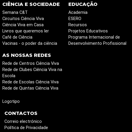
CIÊNCIA E SOCIEDADE
EDUCAÇÃO
Semana C&T
Academia
Circuitos Ciência Viva
ESERO
Ciência Viva em Casa
Recursos
Livros que queremos ler
Projetos Educativos
Café de Ciência
Programa Internacional de
Vacinas - o poder da ciência
Desenvolvimento Profissional
AS NOSSAS REDES
Rede de Centros Ciência Viva
Rede de Clubes Ciência Viva na
Escola
Rede de Escolas Ciência Viva
Rede de Quintas Ciência Viva
Logotipo
CONTACTOS
Correio electrónico
Política de Privacidade