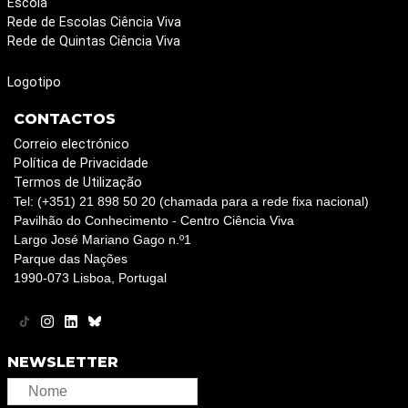
Escola
Rede de Escolas Ciência Viva
Rede de Quintas Ciência Viva
Logotipo
CONTACTOS
Correio electrónico
Política de Privacidade
Termos de Utilização
Tel: (+351) 21 898 50 20 (chamada para a rede fixa nacional)
Pavilhão do Conhecimento - Centro Ciência Viva
Largo José Mariano Gago n.º1
Parque das Nações
1990-073 Lisboa, Portugal
NEWSLETTER