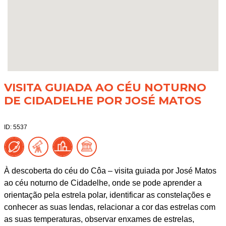
VISITA GUIADA AO CÉU NOTURNO
DE CIDADELHE POR JOSÉ MATOS
ID: 5537
À descoberta do céu do Côa – visita guiada por José Matos
ao céu noturno de Cidadelhe, onde se pode aprender a
orientação pela estrela polar, identificar as constelações e
conhecer as suas lendas, relacionar a cor das estrelas com
as suas temperaturas, observar enxames de estrelas,