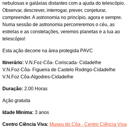
nebulosas e galáxias distantes com a ajuda do telescópio.
Observar, descrever, interrogar, prever, conjeturar,
compreender. A astronomia no princípio, agora e sempre.
Numa sessão de astronomia percorreremos o céu, as
estrelas e as constelações, veremos planetas e a lua ao
telescópio!
Esta ação decorre na área protegida PAVC
Itinerário:
V.N.Foz-Côa- Coriscada- Cidadelhe
V.N.Foz-Côa- Figueira de Castelo Rodrigo-Cidadelhe
V.N.Foz Côa-Algodres-Cidadelhe
Duração:
2.00 Horas
Ação gratuita
Idade Minima:
3 anos
Centro Ciência Viva:
Museu do Côa - Centro Ciência Viva