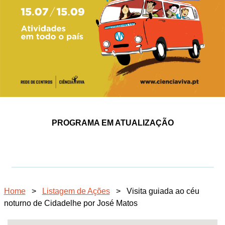
PROGRAMA EM ATUALIZAÇÃO
Home
>
Listagem de Ações
>
Visita guiada ao céu
noturno de Cidadelhe por José Matos