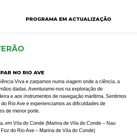
PROGRAMA EM ACTUALIZAÇÃO
VERÃO
PAR NO RIO AVE
Ciência Viva e zarpamos numa viagem onde a ciência, a
de mãos dadas. Aventuramo-nos na exploração de
eira e aos instrumentos de navegação marítima. Sentimos
z do Rio Ave e experienciamos as dificuldades de
s de menor porte.
a, em Vila do Conde (Marina de Vila do Conde – Nau
 Foz do Rio Ave – Marina de Vila do Conde)