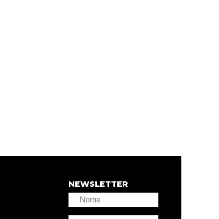
NEWSLETTER