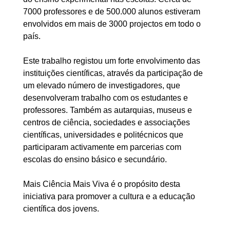
7000 professores e de 500.000 alunos estiveram
envolvidos em mais de 3000 projectos em todo o
país.
Este trabalho registou um forte envolvimento das
instituições científicas, através da participação de
um elevado número de investigadores, que
desenvolveram trabalho com os estudantes e
professores. Também as autarquias, museus e
centros de ciência, sociedades e associações
científicas, universidades e politécnicos que
participaram activamente em parcerias com
escolas do ensino básico e secundário.
Mais Ciência Mais Viva é o propósito desta
iniciativa para promover a cultura e a educação
científica dos jovens.