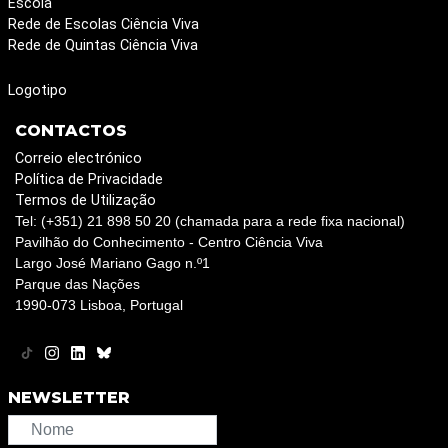
Escola
Rede de Escolas Ciência Viva
Rede de Quintas Ciência Viva
Logotipo
CONTACTOS
Correio electrónico
Política de Privacidade
Termos de Utilização
Tel: (+351) 21 898 50 20 (chamada para a rede fixa nacional)
Pavilhão do Conhecimento - Centro Ciência Viva
Largo José Mariano Gago n.º1
Parque das Nações
1990-073 Lisboa, Portugal
NEWSLETTER