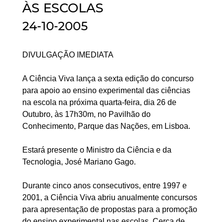
ÀS ESCOLAS
24-10-2005
DIVULGAÇÃO IMEDIATA
A Ciência Viva lança a sexta edição do concurso
para apoio ao ensino experimental das ciências
na escola na próxima quarta-feira, dia 26 de
Outubro, às 17h30m, no Pavilhão do
Conhecimento, Parque das Nações, em Lisboa.
Estará presente o Ministro da Ciência e da
Tecnologia, José Mariano Gago.
Durante cinco anos consecutivos, entre 1997 e
2001, a Ciência Viva abriu anualmente concursos
para apresentação de propostas para a promoção
do ensino experimental nas escolas. Cerca de