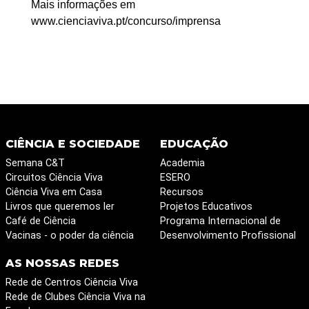
Mais informações em
www.cienciaviva.pt/concurso/imprensa
CIÊNCIA E SOCIEDADE
EDUCAÇÃO
Semana C&T
Academia
Circuitos Ciência Viva
ESERO
Ciência Viva em Casa
Recursos
Livros que queremos ler
Projetos Educativos
Café de Ciência
Programa Internacional de
Vacinas - o poder da ciência
Desenvolvimento Profissional
AS NOSSAS REDES
Rede de Centros Ciência Viva
Rede de Clubes Ciência Viva na