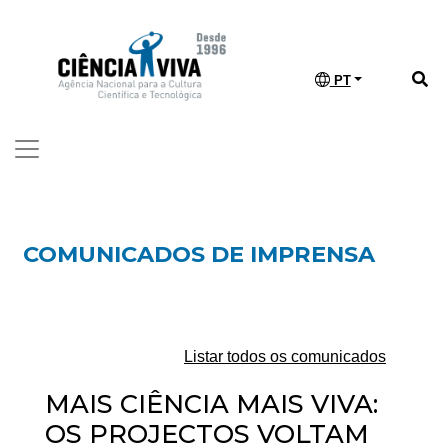
PT
COMUNICADOS DE IMPRENSA
Listar todos os comunicados
MAIS CIÊNCIA MAIS VIVA:
OS PROJECTOS VOLTAM