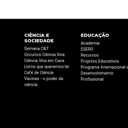
CIÊNCIA E
EDUCAÇÃO
SOCIEDADE
Academia
Semana C&T
ESERO
Circuitos Ciência Viva
Recursos
Ciência Viva em Casa
Projetos Educativos
Livros que queremos ler
Programa Internacional 
Café de Ciência
Desenvolvimento
Vacinas - o poder da
Profissional
ciência