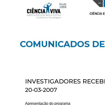
CIÊNCIA 
COMUNICADOS DE
INVESTIGADORES RECEB
20-03-2007
Apresentação do programa