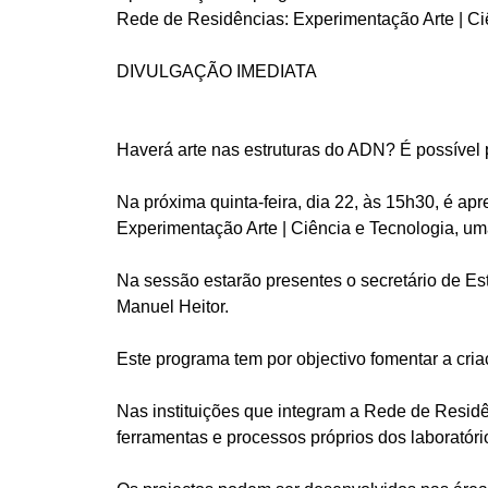
Rede de Residências: Experimentação Arte | Ci
DIVULGAÇÃO IMEDIATA
Haverá arte nas estruturas do ADN? É possível 
Na próxima quinta-feira, dia 22, às 15h30, é 
Experimentação Arte | Ciência e Tecnologia, uma 
Na sessão estarão presentes o secretário de Est
Manuel Heitor.
Este programa tem por objectivo fomentar a criaçã
Nas instituições que integram a Rede de Residên
ferramentas e processos próprios dos laboratório