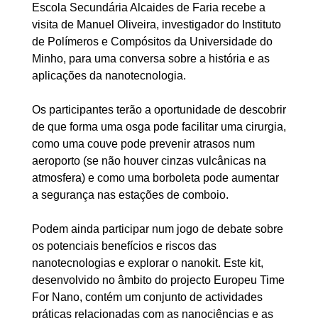
Escola Secundária Alcaides de Faria recebe a
visita de Manuel Oliveira, investigador do Instituto
de Polímeros e Compósitos da Universidade do
Minho, para uma conversa sobre a história e as
aplicações da nanotecnologia.
Os participantes terão a oportunidade de descobrir
de que forma uma osga pode facilitar uma cirurgia,
como uma couve pode prevenir atrasos num
aeroporto (se não houver cinzas vulcânicas na
atmosfera) e como uma borboleta pode aumentar
a segurança nas estações de comboio.
Podem ainda participar num jogo de debate sobre
os potenciais benefícios e riscos das
nanotecnologias e explorar o nanokit. Este kit,
desenvolvido no âmbito do projecto Europeu Time
For Nano, contém um conjunto de actividades
práticas relacionadas com as nanociências e as