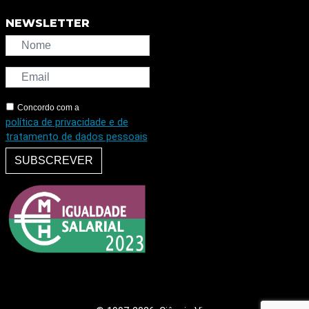
NEWSLETTER
Concordo com a
política de privacidade e de
tratamento de dados pessoais
SUBSCREVER