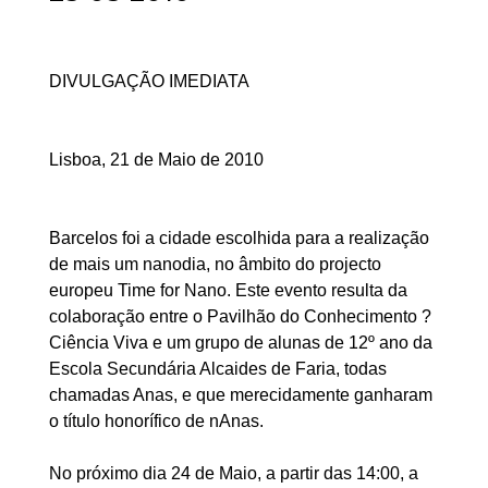
DIVULGAÇÃO IMEDIATA
Lisboa, 21 de Maio de 2010
Barcelos foi a cidade escolhida para a realização
de mais um nanodia, no âmbito do projecto
europeu Time for Nano. Este evento resulta da
colaboração entre o Pavilhão do Conhecimento ?
Ciência Viva e um grupo de alunas de 12º ano da
Escola Secundária Alcaides de Faria, todas
chamadas Anas, e que merecidamente ganharam
o título honorífico de nAnas.
No próximo dia 24 de Maio, a partir das 14:00, a