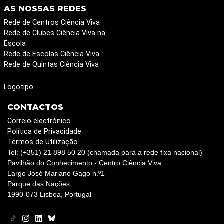
AS NOSSAS REDES
Rede de Centros Ciência Viva
Rede de Clubes Ciência Viva na
Escola
Rede de Escolas Ciência Viva
Rede de Quintas Ciência Viva
Logotipo
CONTACTOS
Correio electrónico
Política de Privacidade
Termos de Utilização
Tel: (+351) 21 898 50 20 (chamada para a rede fixa nacional)
Pavilhão do Conhecimento - Centro Ciência Viva
Largo José Mariano Gago n.º1
Parque das Nações
1990-073 Lisboa, Portugal