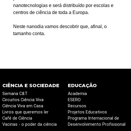
nanotecnologias e será distribuído por escolas e
centros de ciência de toda a Europa.
Neste nanodia vamos descobrir que, afinal, o
tamanho conta.
CIÊNCIA E SOCIEDADE
EDUCAÇÃO
Semana C&T
Academia
Circuitos Ciência Viva
ESERO
Ciência Viva em Casa
Recursos
Livros que queremos ler
Projetos Educativos
Café de Ciência
Programa Internacional de
Vacinas - o poder da ciência
Desenvolvimento Profissional