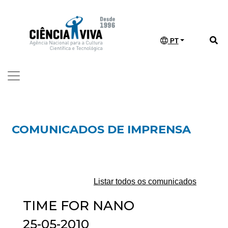
PT
COMUNICADOS DE IMPRENSA
Listar todos os comunicados
TIME FOR NANO
25-05-2010