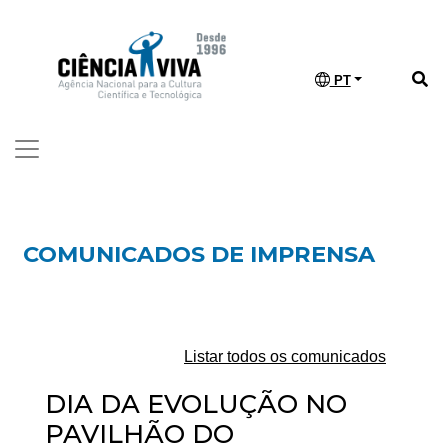
PT
COMUNICADOS DE IMPRENSA
Listar todos os comunicados
DIA DA EVOLUÇÃO NO
PAVILHÃO DO