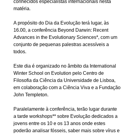
conhecidos especialistas internacionais nesta
matéria.
A propósito do Dia da Evolução terá lugar, às
16.00, a conferência Beyond Darwin: Recent
Advances in the Evolutionary Sciences*, com um
conjunto de pequenas palestras acessíveis a
todos.
Este dia é organizado no âmbito da International
Winter School on Evolution pelo Centro de
Filosofia da Ciência da Universidade de Lisboa,
em colaboração com a Ciência Viva e a Fundação
John Templeton.
Paralelamente à conferência, terão lugar durante
a tarde workshops** sobre Evolução dedicados a
jovens entre os 10 e os 13 anos onde estes
poderão analisar fósseis, saber mais sobre vírus e