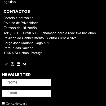
Logotipo
CONTACTOS
Correio electrónico
Política de Privacidade
Termos de Utilização
Tel: (+351) 21 898 50 20 (chamada para a rede fixa nacional)
Pavilhão do Conhecimento - Centro Ciência Viva
Largo José Mariano Gago n.º1
Parque das Nações
1990-073 Lisboa, Portugal
NEWSLETTER
Concordo com a