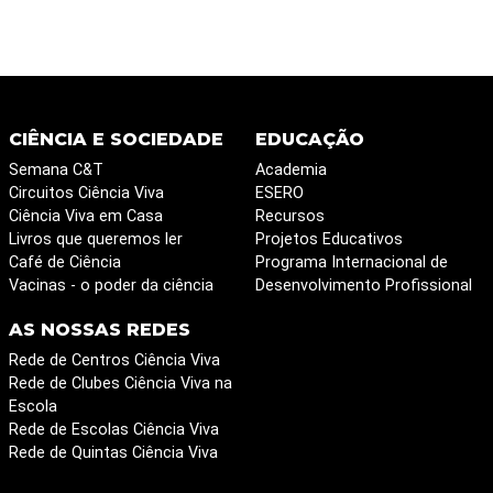
CIÊNCIA E SOCIEDADE
EDUCAÇÃO
Semana C&T
Academia
Circuitos Ciência Viva
ESERO
Ciência Viva em Casa
Recursos
Livros que queremos ler
Projetos Educativos
Café de Ciência
Programa Internacional de
Vacinas - o poder da ciência
Desenvolvimento Profissional
AS NOSSAS REDES
Rede de Centros Ciência Viva
Rede de Clubes Ciência Viva na
Escola
Rede de Escolas Ciência Viva
Rede de Quintas Ciência Viva