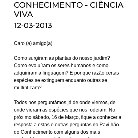
CONHECIMENTO - CIÊNCIA
VIVA
12-03-2013
Caro (a) amigo(a),
Como surgiram as plantas do nosso jardim?
Como evoluíram os seres humanos e como
adquiriram a linguagem? E por que razão certas
espécies se extinguem enquanto outras se
multiplicam?
Todos nos perguntámos já de onde viemos, de
onde vieram as espécies que nos rodeiam. No
próximo sábado, 16 de Março, fique a conhecer a
resposta a estas e outras perguntas no Pavilhão
do Conhecimento com alguns dos mais