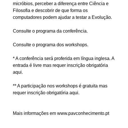
micróbios, perceber a diferença entre Ciência e
Filosofia e descobrir de que forma os
computadores podem ajudar a testar a Evolução.
Consulte o programa da conferência.
Consulte o programa dos workshops.
* A conferência será proferida em língua inglesa. A
entrada é livre mas requer inscrição obrigatória
aqui.
** A participação nos workshops é gratuita mas
requer inscrição obrigatória aqui.
Mais informações em www.pavconhecimento.pt