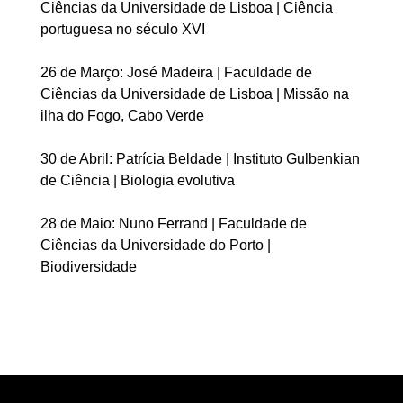
Ciências da Universidade de Lisboa | Ciência
portuguesa no século XVI
26 de Março: José Madeira | Faculdade de
Ciências da Universidade de Lisboa | Missão na
ilha do Fogo, Cabo Verde
30 de Abril: Patrícia Beldade | Instituto Gulbenkian
de Ciência | Biologia evolutiva
28 de Maio: Nuno Ferrand | Faculdade de
Ciências da Universidade do Porto |
Biodiversidade