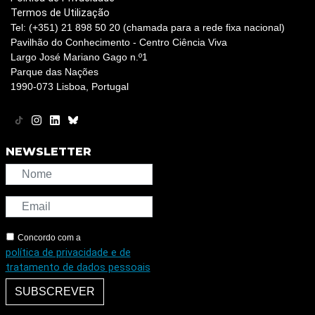
Termos de Utilização
Tel: (+351) 21 898 50 20 (chamada para a rede fixa nacional)
Pavilhão do Conhecimento - Centro Ciência Viva
Largo José Mariano Gago n.º1
Parque das Nações
1990-073 Lisboa, Portugal
NEWSLETTER
Concordo com a
política de privacidade e de
tratamento de dados pessoais
SUBSCREVER