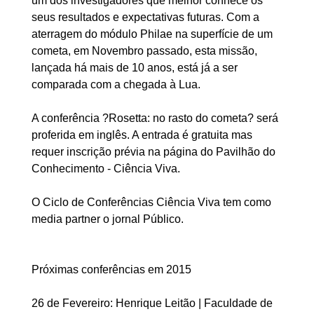
um dos investigadores que melhor conhece os
seus resultados e expectativas futuras. Com a
aterragem do módulo Philae na superfície de um
cometa, em Novembro passado, esta missão,
lançada há mais de 10 anos, está já a ser
comparada com a chegada à Lua.
A conferência ?Rosetta: no rasto do cometa? será
proferida em inglês. A entrada é gratuita mas
requer inscrição prévia na página do Pavilhão do
Conhecimento - Ciência Viva.
O Ciclo de Conferências Ciência Viva tem como
media partner o jornal Público.
Próximas conferências em 2015
26 de Fevereiro: Henrique Leitão | Faculdade de