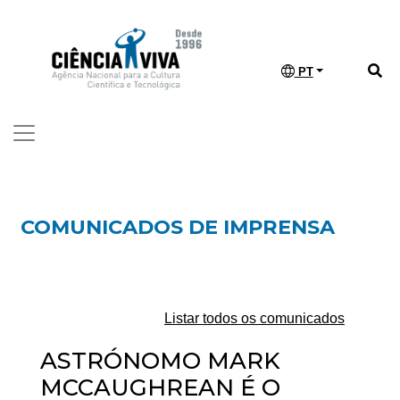
PT
COMUNICADOS DE IMPRENSA
Listar todos os comunicados
ASTRÓNOMO MARK
MCCAUGHREAN É O