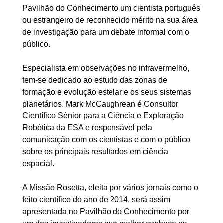
Pavilhão do Conhecimento um cientista português
ou estrangeiro de reconhecido mérito na sua área
de investigação para um debate informal com o
público.
Especialista em observações no infravermelho,
tem-se dedicado ao estudo das zonas de
formação e evolução estelar e os seus sistemas
planetários. Mark McCaughrean é Consultor
Científico Sénior para a Ciência e Exploração
Robótica da ESA e responsável pela
comunicação com os cientistas e com o público
sobre os principais resultados em ciência
espacial.
A Missão Rosetta, eleita por vários jornais como o
feito científico do ano de 2014, será assim
apresentada no Pavilhão do Conhecimento por