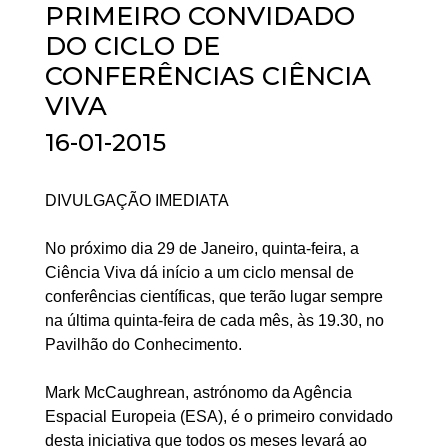
PRIMEIRO CONVIDADO
DO CICLO DE
CONFERÊNCIAS CIÊNCIA
VIVA
16-01-2015
DIVULGAÇÃO IMEDIATA
No próximo dia 29 de Janeiro, quinta-feira, a
Ciência Viva dá início a um ciclo mensal de
conferências científicas, que terão lugar sempre
na última quinta-feira de cada mês, às 19.30, no
Pavilhão do Conhecimento.
Mark McCaughrean, astrónomo da Agência
Espacial Europeia (ESA), é o primeiro convidado
desta iniciativa que todos os meses levará ao