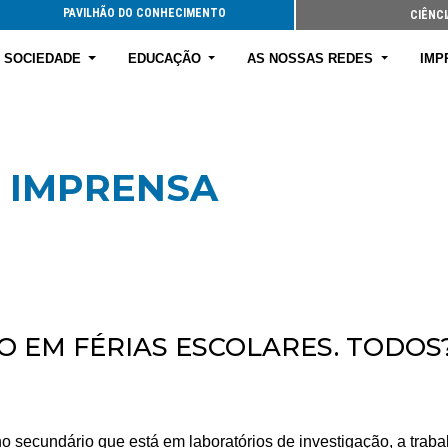
PAVILHÃO DO CONHECIMENTO
CIÊNCI
E SOCIEDADE
EDUCAÇÃO
AS NOSSAS REDES
IMP
 IMPRENSA
 EM FÉRIAS ESCOLARES. TODOS
o secundário que está em laboratórios de investigação, a traba