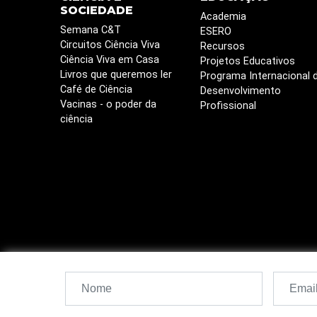
SOCIEDADE
Academia
Semana C&T
ESERO
Circuitos Ciência Viva
Recursos
Ciência Viva em Casa
Projetos Educativos
Livros que queremos ler
Programa Internacional 
Café de Ciência
Desenvolvimento
Vacinas - o poder da
Profissional
ciência