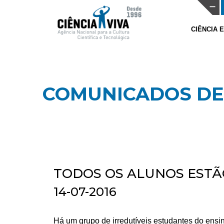
CIÊNCIA 
COMUNICADOS DE
TODOS OS ALUNOS ESTÃO
14-07-2016
Há um grupo de irredutíveis estudantes do ensin