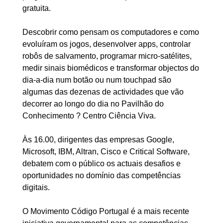
gratuita.
Descobrir como pensam os computadores e como
evoluíram os jogos, desenvolver apps, controlar
robôs de salvamento, programar micro-satélites,
medir sinais biomédicos e transformar objectos do
dia-a-dia num botão ou num touchpad são
algumas das dezenas de actividades que vão
decorrer ao longo do dia no Pavilhão do
Conhecimento ? Centro Ciência Viva.
Às 16.00, dirigentes das empresas Google,
Microsoft, IBM, Altran, Cisco e Critical Software,
debatem com o público os actuais desafios e
oportunidades no domínio das competências
digitais.
O Movimento Código Portugal é a mais recente