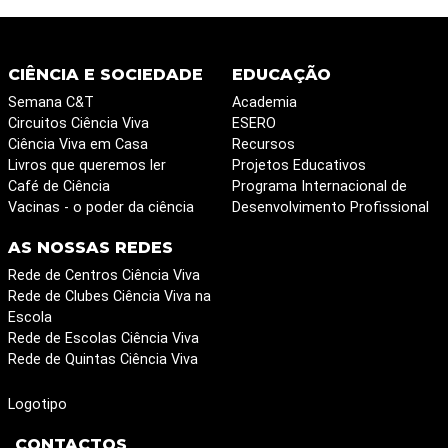
CIÊNCIA E SOCIEDADE
EDUCAÇÃO
Semana C&T
Academia
Circuitos Ciência Viva
ESERO
Ciência Viva em Casa
Recursos
Livros que queremos ler
Projetos Educativos
Café de Ciência
Programa Internacional de
Vacinas - o poder da ciência
Desenvolvimento Profissional
AS NOSSAS REDES
Rede de Centros Ciência Viva
Rede de Clubes Ciência Viva na
Escola
Rede de Escolas Ciência Viva
Rede de Quintas Ciência Viva
Logotipo
CONTACTOS