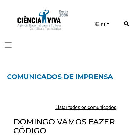
PT
COMUNICADOS DE IMPRENSA
Listar todos os comunicados
DOMINGO VAMOS FAZER
CÓDIGO