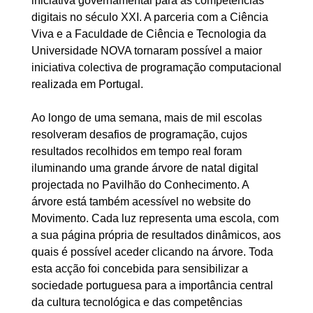
iniciativa governamental para as competências
digitais no século XXI. A parceria com a Ciência
Viva e a Faculdade de Ciência e Tecnologia da
Universidade NOVA tornaram possível a maior
iniciativa colectiva de programação computacional
realizada em Portugal.
Ao longo de uma semana, mais de mil escolas
resolveram desafios de programação, cujos
resultados recolhidos em tempo real foram
iluminando uma grande árvore de natal digital
projectada no Pavilhão do Conhecimento. A
árvore está também acessível no website do
Movimento. Cada luz representa uma escola, com
a sua página própria de resultados dinâmicos, aos
quais é possível aceder clicando na árvore. Toda
esta acção foi concebida para sensibilizar a
sociedade portuguesa para a importância central
da cultura tecnológica e das competências