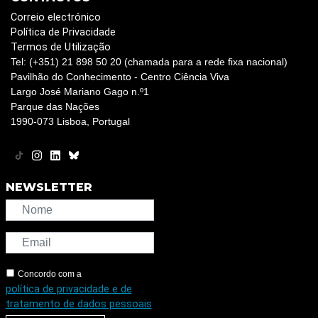
Correio electrónico
Política de Privacidade
Termos de Utilização
Tel: (+351) 21 898 50 20 (chamada para a rede fixa nacional)
Pavilhão do Conhecimento - Centro Ciência Viva
Largo José Mariano Gago n.º1
Parque das Nações
1990-073 Lisboa, Portugal
NEWSLETTER
Concordo com a
política de privacidade e de
tratamento de dados pessoais