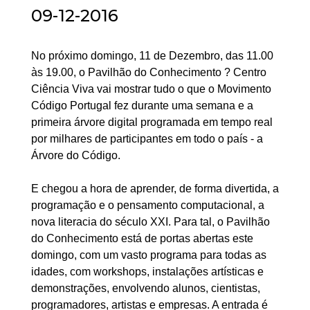
09-12-2016
No próximo domingo, 11 de Dezembro, das 11.00
às 19.00, o Pavilhão do Conhecimento ? Centro
Ciência Viva vai mostrar tudo o que o Movimento
Código Portugal fez durante uma semana e a
primeira árvore digital programada em tempo real
por milhares de participantes em todo o país - a
Árvore do Código.
E chegou a hora de aprender, de forma divertida, a
programação e o pensamento computacional, a
nova literacia do século XXI. Para tal, o Pavilhão
do Conhecimento está de portas abertas este
domingo, com um vasto programa para todas as
idades, com workshops, instalações artísticas e
demonstrações, envolvendo alunos, cientistas,
programadores, artistas e empresas. A entrada é