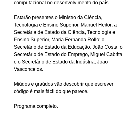
computacional no desenvolvimento do país.
Estarão presentes o Ministro da Ciência,
Tecnologia e Ensino Superior, Manuel Heitor; a
Secretária de Estado da Ciência, Tecnologia e
Ensino Superior, Maria Fernanda Rollo; o
Secretário de Estado da Educação, João Costa; o
Secretário de Estado do Emprego, Miguel Cabrita
e o Secretário de Estado da Indústria, João
Vasconcelos.
Miúdos e graúdos vão descobrir que escrever
código é mais fácil do que parece.
Programa completo.