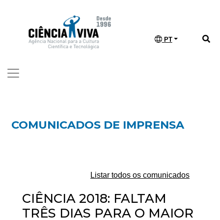
PT
COMUNICADOS DE IMPRENSA
Listar todos os comunicados
CIÊNCIA 2018: FALTAM
TRÊS DIAS PARA O MAIOR