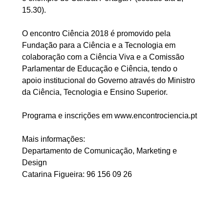
15.30).
O encontro Ciência 2018 é promovido pela
Fundação para a Ciência e a Tecnologia em
colaboração com a Ciência Viva e a Comissão
Parlamentar de Educação e Ciência, tendo o
apoio institucional do Governo através do Ministro
da Ciência, Tecnologia e Ensino Superior.
Programa e inscrições em www.encontrociencia.pt
Mais informações:
Departamento de Comunicação, Marketing e
Design
Catarina Figueira: 96 156 09 26