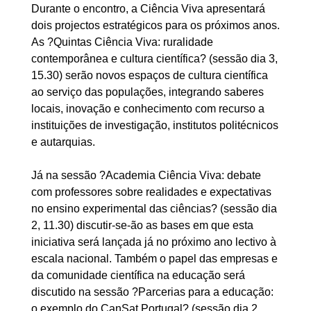
Durante o encontro, a Ciência Viva apresentará
dois projectos estratégicos para os próximos anos.
As ?Quintas Ciência Viva: ruralidade
contemporânea e cultura científica? (sessão dia 3,
15.30) serão novos espaços de cultura científica
ao serviço das populações, integrando saberes
locais, inovação e conhecimento com recurso a
instituições de investigação, institutos politécnicos
e autarquias.
Já na sessão ?Academia Ciência Viva: debate
com professores sobre realidades e expectativas
no ensino experimental das ciências? (sessão dia
2, 11.30) discutir-se-ão as bases em que esta
iniciativa será lançada já no próximo ano lectivo à
escala nacional. Também o papel das empresas e
da comunidade científica na educação será
discutido na sessão ?Parcerias para a educação:
o exemplo do CanSat Portugal? (sessão dia 2,