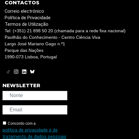
CONTACTOS
Correio electrónico
Política de Privacidade
Termos de Utilização
Tel: (+351) 21 898 50 20 (chamada para a rede fixa nacional)
Pavilhão do Conhecimento - Centro Ciência Viva
Largo José Mariano Gago n.º1
Parque das Nações
1990-073 Lisboa, Portugal
NEWSLETTER
Concordo com a
política de privacidade e de
tratamento de dados pessoais