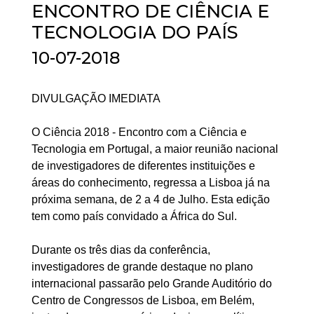
ENCONTRO DE CIÊNCIA E
TECNOLOGIA DO PAÍS
10-07-2018
DIVULGAÇÃO IMEDIATA
O Ciência 2018 - Encontro com a Ciência e
Tecnologia em Portugal, a maior reunião nacional
de investigadores de diferentes instituições e
áreas do conhecimento, regressa a Lisboa já na
próxima semana, de 2 a 4 de Julho. Esta edição
tem como país convidado a África do Sul.
Durante os três dias da conferência,
investigadores de grande destaque no plano
internacional passarão pelo Grande Auditório do
Centro de Congressos de Lisboa, em Belém,