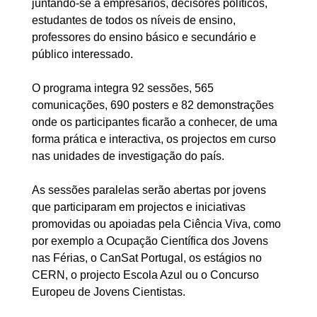
juntando-se a empresários, decisores políticos,
estudantes de todos os níveis de ensino,
professores do ensino básico e secundário e
público interessado.
O programa integra 92 sessões, 565
comunicações, 690 posters e 82 demonstrações
onde os participantes ficarão a conhecer, de uma
forma prática e interactiva, os projectos em curso
nas unidades de investigação do país.
As sessões paralelas serão abertas por jovens
que participaram em projectos e iniciativas
promovidas ou apoiadas pela Ciência Viva, como
por exemplo a Ocupação Científica dos Jovens
nas Férias, o CanSat Portugal, os estágios no
CERN, o projecto Escola Azul ou o Concurso
Europeu de Jovens Cientistas.