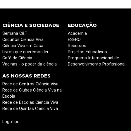
CIÊNCIA E SOCIEDADE
EDUCAÇÃO
Semana C&T
Academia
Circuitos Ciência Viva
ESERO
Ciência Viva em Casa
Recursos
Livros que queremos ler
Projetos Educativos
Café de Ciência
Programa Internacional de
Vacinas - o poder da ciência
Desenvolvimento Profissional
AS NOSSAS REDES
Rede de Centros Ciência Viva
Rede de Clubes Ciência Viva na
Escola
Rede de Escolas Ciência Viva
Rede de Quintas Ciência Viva
Logotipo