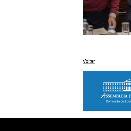
Voltar