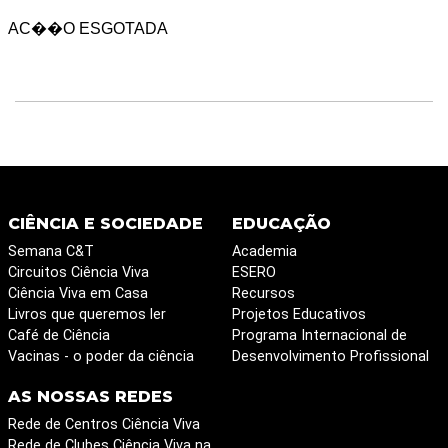
AC��O ESGOTADA
CIÊNCIA E SOCIEDADE
EDUCAÇÃO
Semana C&T
Academia
Circuitos Ciência Viva
ESERO
Ciência Viva em Casa
Recursos
Livros que queremos ler
Projetos Educativos
Café de Ciência
Programa Internacional de
Vacinas - o poder da ciência
Desenvolvimento Profissional
AS NOSSAS REDES
Rede de Centros Ciência Viva
Rede de Clubes Ciência Viva na