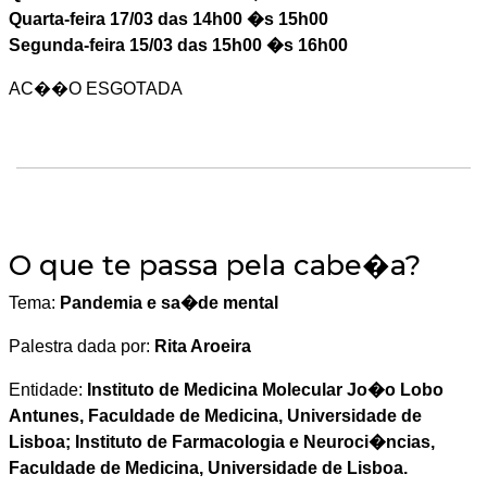
Quarta-feira 17/03 das 14h00 �s 15h00
Segunda-feira 15/03 das 15h00 �s 16h00
AC��O ESGOTADA
O que te passa pela cabe�a?
Tema:
Pandemia e sa�de mental
Palestra dada por:
Rita Aroeira
Entidade:
Instituto de Medicina Molecular Jo�o Lobo
Antunes, Faculdade de Medicina, Universidade de
Lisboa; Instituto de Farmacologia e Neuroci�ncias,
Faculdade de Medicina, Universidade de Lisboa.