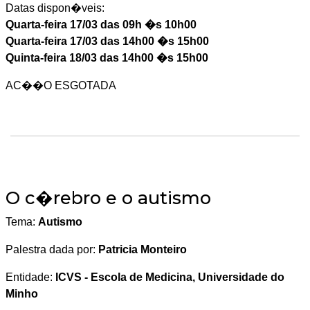
Datas dispon�veis:
Quarta-feira 17/03 das 09h �s 10h00
Quarta-feira 17/03 das 14h00 �s 15h00
Quinta-feira 18/03 das 14h00 �s 15h00
AC��O ESGOTADA
O c�rebro e o autismo
Tema:
Autismo
Palestra dada por:
Patricia Monteiro
Entidade:
ICVS - Escola de Medicina, Universidade do
Minho