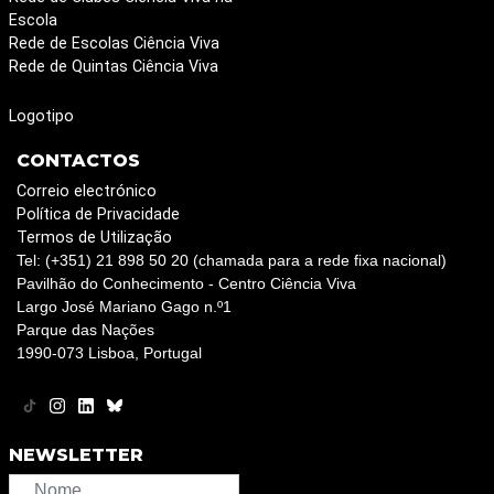
Escola
Rede de Escolas Ciência Viva
Rede de Quintas Ciência Viva
Logotipo
CONTACTOS
Correio electrónico
Política de Privacidade
Termos de Utilização
Tel: (+351) 21 898 50 20 (chamada para a rede fixa nacional)
Pavilhão do Conhecimento - Centro Ciência Viva
Largo José Mariano Gago n.º1
Parque das Nações
1990-073 Lisboa, Portugal
NEWSLETTER