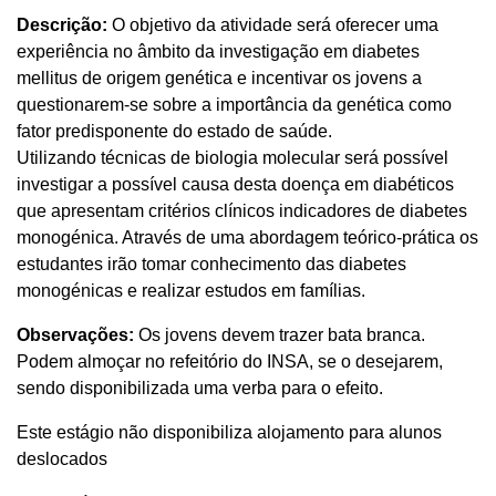
Descrição:
O objetivo da atividade será oferecer uma
experiência no âmbito da investigação em diabetes
mellitus de origem genética e incentivar os jovens a
questionarem-se sobre a importância da genética como
fator predisponente do estado de saúde.
Utilizando técnicas de biologia molecular será possível
investigar a possível causa desta doença em diabéticos
que apresentam critérios clínicos indicadores de diabetes
monogénica. Através de uma abordagem teórico-prática os
estudantes irão tomar conhecimento das diabetes
monogénicas e realizar estudos em famílias.
Observações:
Os jovens devem trazer bata branca.
Podem almoçar no refeitório do INSA, se o desejarem,
sendo disponibilizada uma verba para o efeito.
Este estágio não disponibiliza alojamento para alunos
deslocados