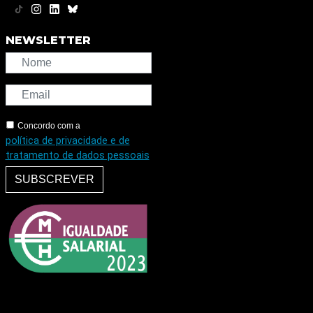
NEWSLETTER
Concordo com a
política de privacidade e de
tratamento de dados pessoais
SUBSCREVER