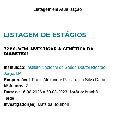
Listagem em Atualização
LISTAGEM DE ESTÁGIOS
3286. VEM INVESTIGAR A GENÉTICA DA
DIABETES!
Instituição:
Instituto Nacional de Saúde Doutor Ricardo
Jorge, I.P.
Responsável:
Paulo Alexandre Paisana da Silva Dario
Nº Alunos:
2
Data:
de 16-08-2023 a 30-08-2023
Horário:
Manhã +
Tarde
Investigador(es):
Mafalda Bourbon