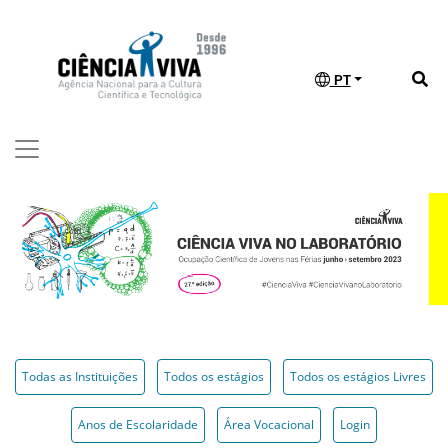
PT
Todas as Instituições
Todos os estágios
Todos os estágios Livres
Anos de Escolaridade
Área Vocacional
Login