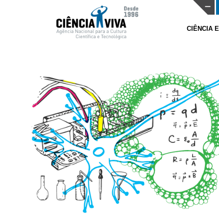
CIÊNCIA 