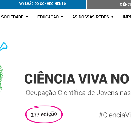
PAVILHÃO DO CONHECIMENTO
CIÊNCI
E SOCIEDADE
EDUCAÇÃO
AS NOSSAS REDES
IMP