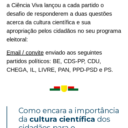
a Ciência Viva lançou a cada partido o
desafio de responderem a duas questões
acerca da cultura científica e sua
apropriação pelos cidadãos no seu programa
eleitoral:
Email / convite
enviado aos seguintes
partidos políticos: BE, CDS-PP, CDU,
CHEGA, IL, LIVRE, PAN, PPD-PSD e PS.
Como encara a importância
da
cultura científica
dos
cidadãos para o