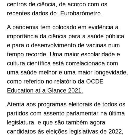
centros de ciência, de acordo com os
recentes dados do
Eurobarómetro.
A pandemia tem colocado em evidência a
importância da ciência para a saúde pública
e para o desenvolvimento de vacinas num
tempo recorde. Uma maior escolaridade e
cultura científica está correlacionada com
uma saúde melhor e uma maior longevidade,
como referido no relatório da OCDE
Education at a Glance 2021.
Atenta aos programas eleitorais de todos os
partidos com assento parlamentar na última
legislatura, e que são também agora
candidatos às eleições legislativas de 2022,