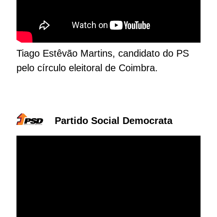
Tiago Estêvão Martins, candidato do PS
pelo círculo eleitoral de Coimbra.
Partido Social Democrata