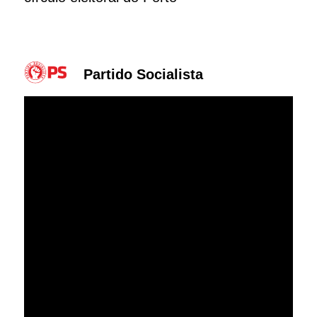
Partido Socialista