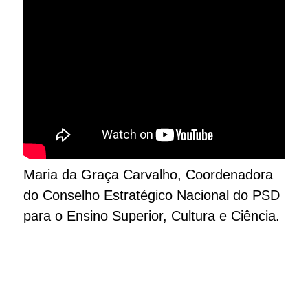
Maria da Graça Carvalho,
Coordenadora
do Conselho Estratégico Nacional do PSD
para o Ensino Superior, Cultura e Ciência.