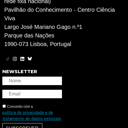
rede fixa nacional)
Pavilhão do Conhecimento - Centro Ciência
Viva
Largo José Mariano Gago n.º1
Parque das Nações
1990-073 Lisboa, Portugal
NEWSLETTER
Concordo com a
política de privacidade e de
tratamento de dados pessoais