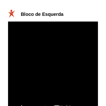
Bloco de Esquerda