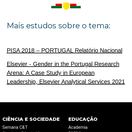
Mais estudos sobre o tema:
PISA 2018 – PORTUGAL Relatório Nacional
Elsevier - Gender in the Portugal Research
Arena: A Case Study in European
Leadership, Elsevier Analytical Services 2021
CIÊNCIA E SOCIEDADE
EDUCAÇÃO
Semana C&T
Academia