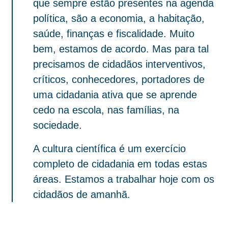
que sempre estão presentes na agenda
política, são a economia, a habitação,
saúde, finanças e fiscalidade. Muito
bem, estamos de acordo. Mas para tal
precisamos de cidadãos interventivos,
críticos, conhecedores, portadores de
uma cidadania ativa que se aprende
cedo na escola, nas famílias, na
sociedade.
A cultura científica é um exercício
completo de cidadania em todas estas
áreas. Estamos a trabalhar hoje com os
cidadãos de amanhã.