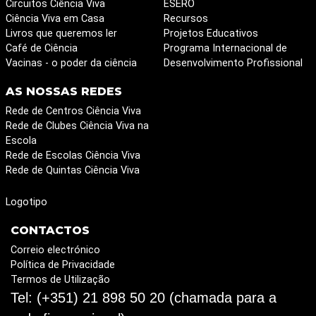
Circuitos Ciência Viva
ESERO
Ciência Viva em Casa
Recursos
Livros que queremos ler
Projetos Educativos
Café de Ciência
Programa Internacional de
Vacinas - o poder da ciência
Desenvolvimento Profissional
AS NOSSAS REDES
Rede de Centros Ciência Viva
Rede de Clubes Ciência Viva na
Escola
Rede de Escolas Ciência Viva
Rede de Quintas Ciência Viva
Logotipo
CONTACTOS
Correio electrónico
Política de Privacidade
Termos de Utilização
Tel: (+351) 21 898 50 20 (chamada para a