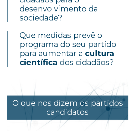
desenvolvimento da
sociedade?
Que medidas prevê o
programa do seu partido
para aumentar a
cultura
científica
dos cidadãos?
O que nos dizem os partidos
candidatos