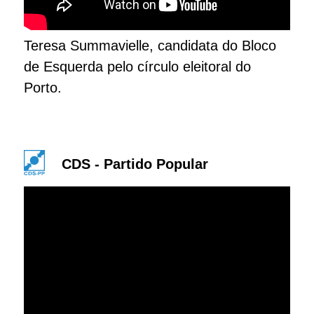
Teresa Summavielle, candidata do Bloco
de Esquerda pelo círculo eleitoral do
Porto.
CDS - Partido Popular