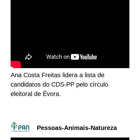
Ana Costa Freitas lidera a lista de
candidatos do CDS-PP pelo círculo
eleitoral de Évora.
Pessoas-Animais-Natureza