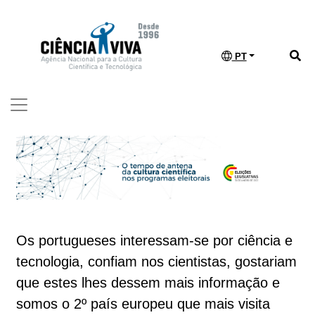
PT
Os portugueses interessam-se por ciência e
tecnologia, confiam nos cientistas, gostariam
que estes lhes dessem mais informação e
somos o 2º país europeu que mais visita