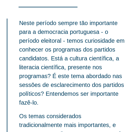
Neste período sempre tão importante
para a democracia portuguesa - o
período eleitoral - temos curiosidade em
conhecer os programas dos partidos
candidatos. Está a cultura científica, a
literacia científica, presente nos
programas? É este tema abordado nas
sessões de esclarecimento dos partidos
políticos? Entendemos ser importante
fazê-lo.
Os temas considerados
tradicionalmente mais importantes, e