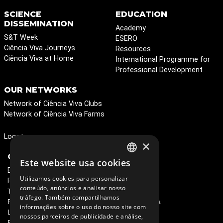
SCIENCE
EDUCATION
DISSEMINATION
Academy
S&T Week
ESERO
Ciência Viva Journeys
Resources
Ciência Viva at Home
International Programme for
Professional Development
OUR NETWORKS
Network of Ciência Viva Clubs
Network of Ciência Viva Farms
Logotype
×
CONTACTS
Este website usa cookies
PORTUGUESE
Email
Utilizamos cookies para personalizar
Privacy policy
ENGLISH
conteúdo, anúncios e analisar nosso
Tel: (+351) 21 898 50 20
tráfego. Também compartilhamos
Pavilhão do Conhecimento - Centro Ciência Viva
informações sobre o uso do nosso site com
Largo José Mariano Gago n.º1
nossos parceiros de publicidade e análise,
Parque das Nações