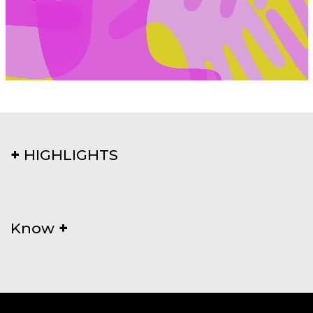
+
HIGHLIGHTS
Know
+