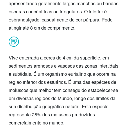
apresentando geralmente largas manchas ou bandas
escuras concêntricas ou irregulares. O interior é
esbranquiçado, casualmente de cor púrpura. Pode
atingir até 8 cm de comprimento.
Vive enterrada a cerca de 4 cm da superfície, em
sedimentos arenosos e vasosos das zonas intertidais
e subtidais. É um organismo eurialino que ocorre na
região inferior dos estuários. É uma das espécies de
moluscos que melhor tem conseguido estabelecer-se
em diversas regiões do Mundo, longe dos limites da
sua distribuição geográfica natural. Esta espécie
representa 25% dos moluscos produzidos
comercialmente no mundo.