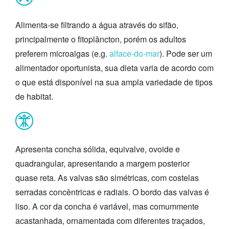
Alimenta-se filtrando a água através do sifão,
principalmente o fitoplâncton, porém os adultos
preferem microalgas (e.g.
alface-do-mar
). Pode ser um
alimentador oportunista, sua dieta varia de acordo com
o que está disponível na sua ampla variedade de tipos
de habitat.
Apresenta concha sólida, equivalve, ovoide e
quadrangular, apresentando a margem posterior
quase reta. As valvas são simétricas, com costelas
serradas concêntricas e radiais. O bordo das valvas é
liso. A cor da concha é variável, mas comummente
acastanhada, ornamentada com diferentes traçados,