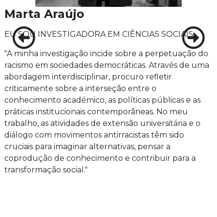
Marta Araújo
EU SOU INVESTIGADORA EM CIÊNCIAS SOCIAIS
"A minha investigação incide sobre a perpetuação do
racismo em sociedades democráticas. Através de uma
abordagem interdisciplinar, procuro refletir
criticamente sobre a interseção entre o
conhecimento académico, as políticas públicas e as
práticas institucionais contemporâneas. No meu
trabalho, as atividades de extensão universitária e o
diálogo com movimentos antirracistas têm sido
cruciais para imaginar alternativas, pensar a
coprodução de conhecimento e contribuir para a
transformação social."