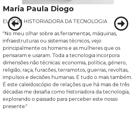
Maria Paula Diogo
EU SOU HISTORIADORA DA TECNOLOGIA
"No meu olhar sobre as ferramentas, máquinas,
infraestruturas ou sistemas técnicos, vejo
principalmente os homens e as mulheres que os
pensaram e usaram. Toda a tecnologia incorpora
dimensões não técnicas: economia, política, género,
religião, raça, furacões, terramotos, guerras, revoltas,
impulsos e decisões humanas. E tudo o mais também.
É este caleidoscópio de relações que há mais de três
décadas me desafia como historiadora da tecnologia,
explorando o passado para perceber este nosso
presente."