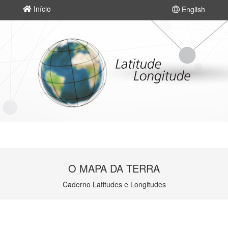
Início
English
O MAPA DA TERRA
Caderno Latitudes e Longitudes