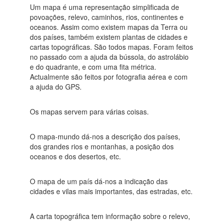
Um mapa é uma representação simplificada de
povoações, relevo, caminhos, rios, continentes e
oceanos. Assim como existem mapas da Terra ou
dos países, também existem plantas de cidades e
cartas topográficas. São todos mapas. Foram feitos
no passado com a ajuda da bússola, do astrolábio
e do quadrante, e com uma fita métrica.
Actualmente são feitos por fotografia aérea e com
a ajuda do GPS.
Os mapas servem para várias coisas.
O mapa-mundo dá-nos a descrição dos países,
dos grandes rios e montanhas, a posição dos
oceanos e dos desertos, etc.
O mapa de um país dá-nos a indicação das
cidades e vilas mais importantes, das estradas, etc.
A carta topográfica tem informação sobre o relevo,