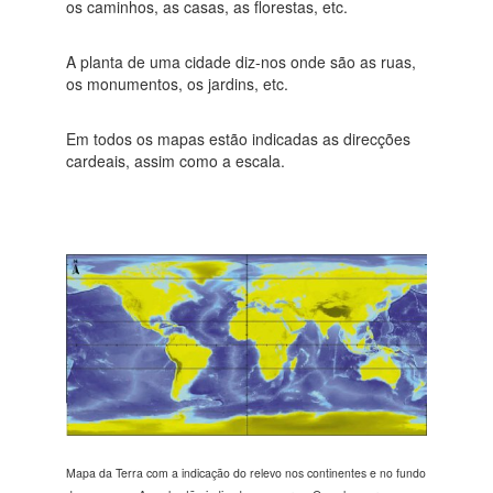
os caminhos, as casas, as florestas, etc.
A planta de uma cidade diz-nos onde são as ruas,
os monumentos, os jardins, etc.
Em todos os mapas estão indicadas as direcções
cardeais, assim como a escala.
Mapa da Terra com a indicação do relevo nos continentes e no fundo