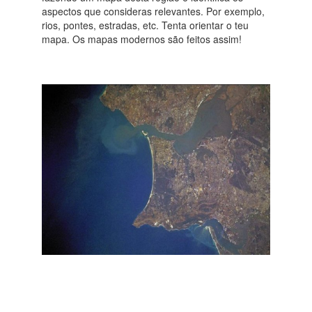
aspectos que consideras relevantes. Por exemplo,
rios, pontes, estradas, etc. Tenta orientar o teu
mapa. Os mapas modernos são feitos assim!