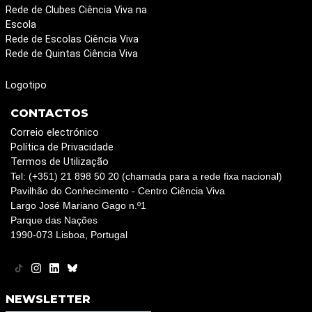
Rede de Clubes Ciência Viva na
Escola
Rede de Escolas Ciência Viva
Rede de Quintas Ciência Viva
Logotipo
CONTACTOS
Correio electrónico
Política de Privacidade
Termos de Utilização
Tel: (+351) 21 898 50 20 (chamada para a rede fixa nacional)
Pavilhão do Conhecimento - Centro Ciência Viva
Largo José Mariano Gago n.º1
Parque das Nações
1990-073 Lisboa, Portugal
NEWSLETTER