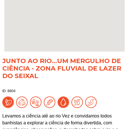
JUNTO AO RIO...UM MERGULHO DE
CIÊNCIA - ZONA FLUVIAL DE LAZER
DO SEIXAL
ID: 8804
Levamos a ciência até ao rio Vez e convidamos todos
banhistas a explorar a ciência de forma divertida, com