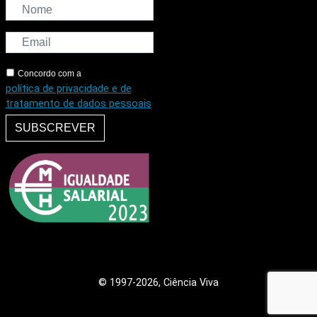
Concordo com a
política de privacidade e de
tratamento de dados pessoais
SUBSCREVER
© 1997
-2026, Ciência Viva