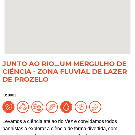
JUNTO AO RIO...UM MERGULHO DE
CIÊNCIA - ZONA FLUVIAL DE LAZER
DE PROZELO
ID: 8803
Levamos a ciência até ao rio Vez e convidamos todos
banhistas a explorar a ciência de forma divertida, com