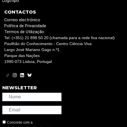
Logotipo
CONTACTOS
Correio electrónico
Política de Privacidade
Termos de Utilização
Tel: (+351) 21 898 50 20 (chamada para a rede fixa nacional)
Pavilhão do Conhecimento - Centro Ciência Viva
Largo José Mariano Gago n.º1
Parque das Nações
1990-073 Lisboa, Portugal
NEWSLETTER
Concordo com a