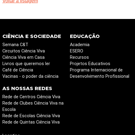
Voltar à listagem
CIÊNCIA E SOCIEDADE
EDUCAÇÃO
Semana C&T
Academia
Circuitos Ciência Viva
ESERO
Ciência Viva em Casa
Recursos
Livros que queremos ler
Projetos Educativos
Café de Ciência
Programa Internacional de
Vacinas - o poder da ciência
Desenvolvimento Profissional
AS NOSSAS REDES
Rede de Centros Ciência Viva
Rede de Clubes Ciência Viva na
Escola
Rede de Escolas Ciência Viva
Rede de Quintas Ciência Viva