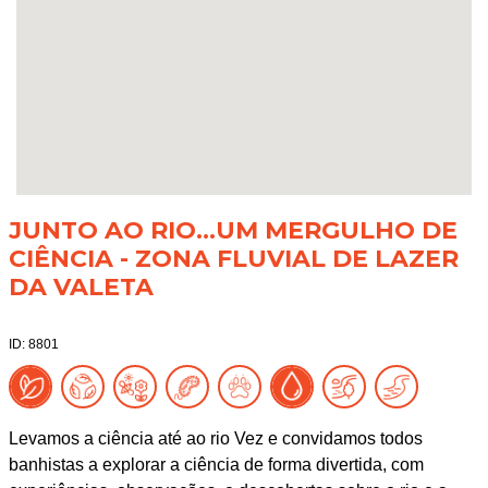
JUNTO AO RIO...UM MERGULHO DE
CIÊNCIA - ZONA FLUVIAL DE LAZER
DA VALETA
ID: 8801
Levamos a ciência até ao rio Vez e convidamos todos
banhistas a explorar a ciência de forma divertida, com