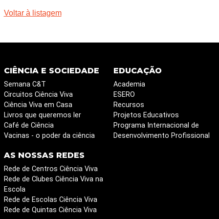
Voltar à listagem
CIÊNCIA E SOCIEDADE
EDUCAÇÃO
Semana C&T
Academia
Circuitos Ciência Viva
ESERO
Ciência Viva em Casa
Recursos
Livros que queremos ler
Projetos Educativos
Café de Ciência
Programa Internacional de
Vacinas - o poder da ciência
Desenvolvimento Profissional
AS NOSSAS REDES
Rede de Centros Ciência Viva
Rede de Clubes Ciência Viva na
Escola
Rede de Escolas Ciência Viva
Rede de Quintas Ciência Viva