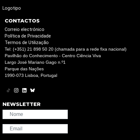
Logotipo
CONTACTOS
Correio electrónico
Política de Privacidade
Termos de Utilização
Tel: (+351) 21 898 50 20 (chamada para a rede fixa nacional)
Pavilhão do Conhecimento - Centro Ciência Viva
Largo José Mariano Gago n.º1
Parque das Nações
1990-073 Lisboa, Portugal
NEWSLETTER