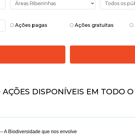
Ações pagas
Ações gratuitas
4
AÇÕES DISPONÍVEIS EM TODO O
– A Biodiversidade que nos envolve