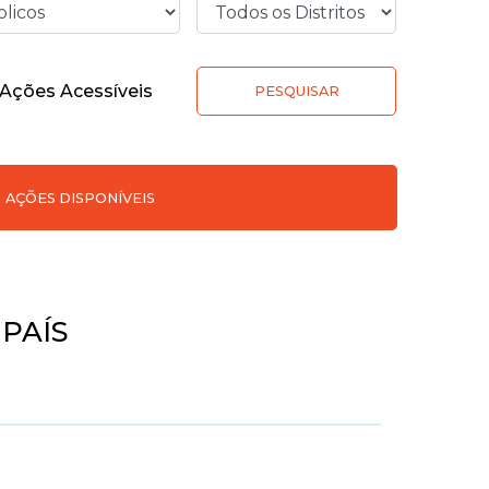
Ações Acessíveis
PESQUISAR
AÇÕES DISPONÍVEIS
 PAÍS