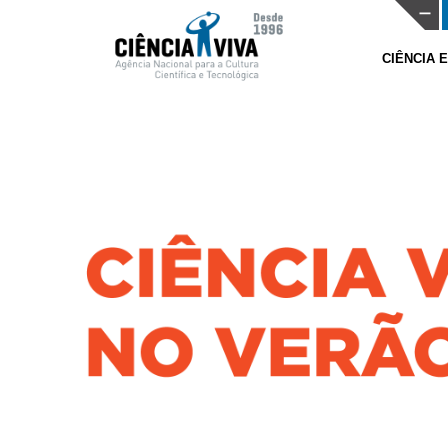
CIÊNCIA 