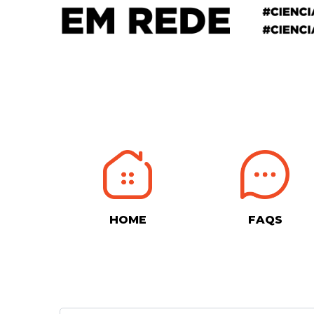
HOME
FAQS