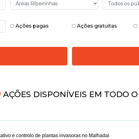
Ações pagas
Ações gratuitas
AÇÕES DISPONÍVEIS EM TODO O 
tativo e controlo de plantas invasoras no Malhadal