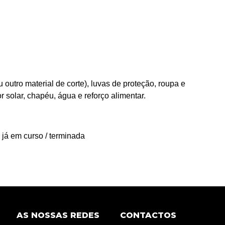
 outro material de corte), luvas de proteção, roupa e
r solar, chapéu, água e reforço alimentar.
 já em curso / terminada
AS NOSSAS REDES
CONTACTOS