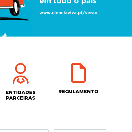
REGULAMENTO
ENTIDADES
PARCEIRAS