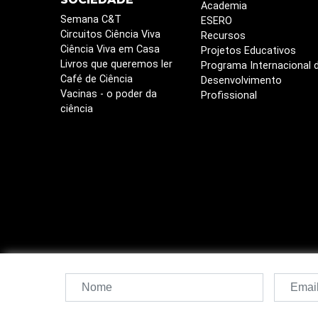
Academia
Semana C&T
ESERO
Circuitos Ciência Viva
Recursos
Ciência Viva em Casa
Projetos Educativos
Livros que queremos ler
Programa Internacional 
Café de Ciência
Desenvolvimento
Vacinas - o poder da
Profissional
ciência