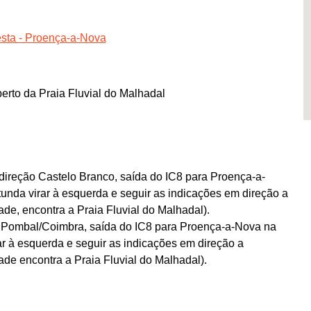
esta - Proença-a-Nova
erto da Praia Fluvial do Malhadal
ireção Castelo Branco, saída do IC8 para Proença-a-
tunda virar à esquerda e seguir as indicações em direção a
de, encontra a Praia Fluvial do Malhadal).
a Pombal/Coimbra, saída do IC8 para Proença-a-Nova na
rar à esquerda e seguir as indicações em direção a
de encontra a Praia Fluvial do Malhadal).