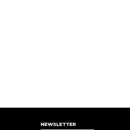
NEWSLETTER