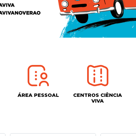
ÁREA PESSOAL
CENTROS CIÊNCIA
VIVA