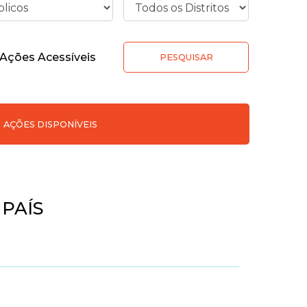
Ações Acessíveis
PESQUISAR
AÇÕES DISPONÍVEIS
PAÍS