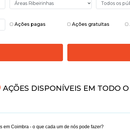
Ações pagas
Ações gratuitas
AÇÕES DISPONÍVEIS EM TODO O 
as em Coimbra - o que cada um de nós pode fazer?