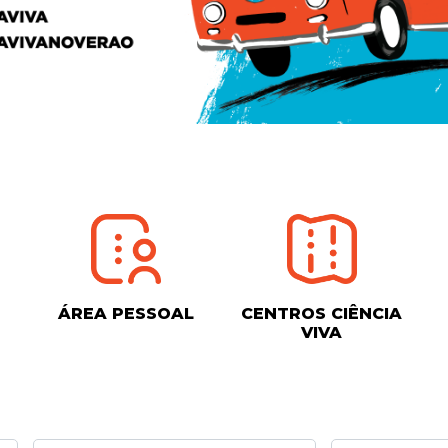
ÁREA PESSOAL
CENTROS CIÊNCIA
VIVA