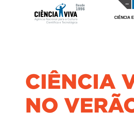
CIÊNCIA 