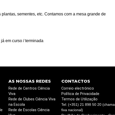
s plantas, sementes, etc. Contamos com a mesa grande de
 já em curso / terminada
AS NOSSAS REDES
CONTACTOS
Rede de Centros Ciência
Correio electrónico
Viva
Política de Privacidade
Rede de Clubes Ciência Viva
Termos de Utilização
na Escola
Tel: (+351) 21 898 50 20 (chama
de
Rede de Escolas Ciência
fixa nacional)