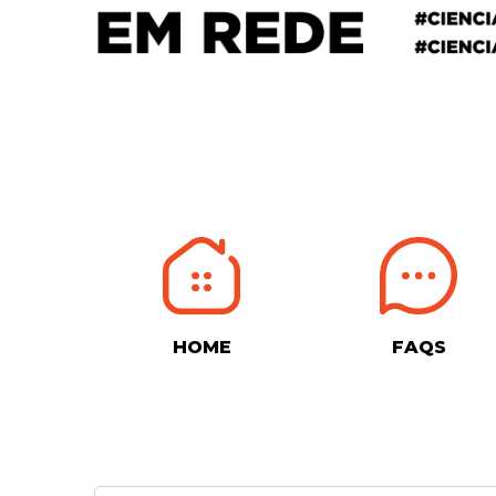
HOME
FAQS