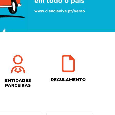
REGULAMENTO
ENTIDADES
PARCEIRAS