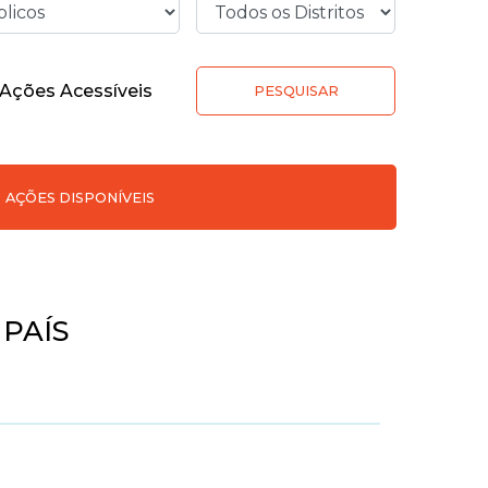
Ações Acessíveis
PESQUISAR
AÇÕES DISPONÍVEIS
PAÍS