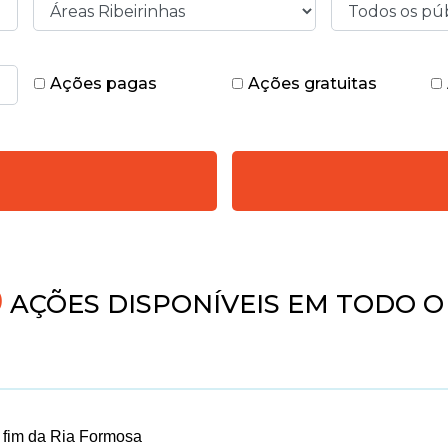
Ações pagas
Ações gratuitas
AÇÕES DISPONÍVEIS EM TODO O 
fim da Ria Formosa