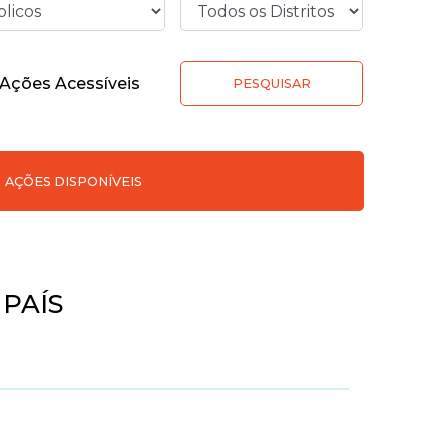
Ações Acessíveis
PESQUISAR
AÇÕES DISPONÍVEIS
PAÍS