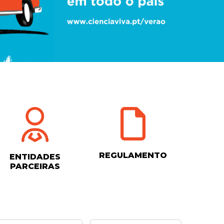
REGULAMENTO
ENTIDADES
PARCEIRAS