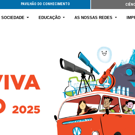
E SOCIEDADE
EDUCAÇÃO
AS NOSSAS REDES
IMP