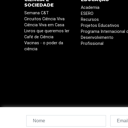
SOCIEDADE
Academia
Semana C&T
ESERO
Circuitos Ciência Viva
Recursos
Ciência Viva em Casa
Projetos Educativos
Livros que queremos ler
Programa Internacional 
Café de Ciência
Desenvolvimento
Vacinas - o poder da
Profissional
ciência