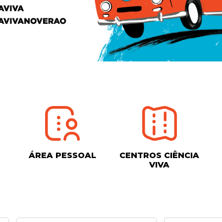
ÁREA PESSOAL
CENTROS CIÊNCIA
VIVA