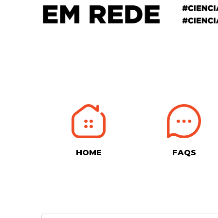
HOME
FAQS