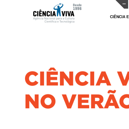
CIÊNCIA 