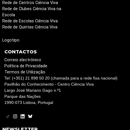
Rede de Centros Ciência Viva
Rede de Clubes Ciência Viva na
Escola
Rede de Escolas Ciência Viva
Rede de Quintas Ciência Viva
Logotipo
CONTACTOS
Correio electrónico
Política de Privacidade
Termos de Utilização
Tel: (+351) 21 898 50 20 (chamada para a rede fixa nacional)
Pavilhão do Conhecimento - Centro Ciência Viva
Largo José Mariano Gago n.º1
Parque das Nações
1990-073 Lisboa, Portugal
NEWSLETTER