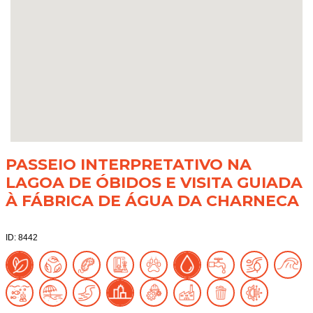
PASSEIO INTERPRETATIVO NA
LAGOA DE ÓBIDOS E VISITA GUIADA
À FÁBRICA DE ÁGUA DA CHARNECA
ID: 8442