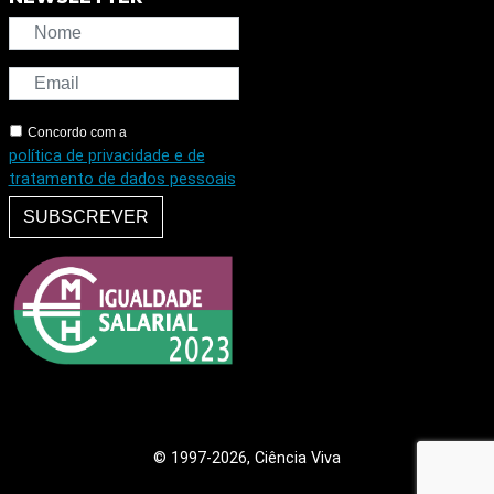
Concordo com a
política de privacidade e de
tratamento de dados pessoais
SUBSCREVER
© 1997
-2026, Ciência Viva