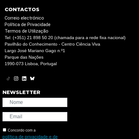
CONTACTOS
Correio electrónico
Política de Privacidade
Termos de Utilização
Tel: (+351) 21 898 50 20 (chamada para a rede fixa nacional)
Pavilhão do Conhecimento - Centro Ciência Viva
Largo José Mariano Gago n.º1
Parque das Nações
1990-073 Lisboa, Portugal
NEWSLETTER
Concordo com a
política de privacidade e de