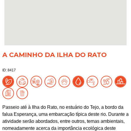
A CAMINHO DA ILHA DO RATO
ID: 8417
Passeio até à Ilha do Rato, no estuário do Tejo, a bordo da
falua Esperança, uma embarcação típica deste rio. Durante a
atividade serão abordados, entre outros, temas ambientais,
nomeadamente acerca da importância ecológica deste