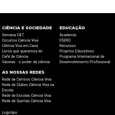
CIÊNCIA E SOCIEDADE
EDUCAÇÃO
Semana C&T
Academia
Circuitos Ciência Viva
ESERO
Ciência Viva em Casa
Recursos
Livros que queremos ler
Projetos Educativos
Café de Ciência
Programa Internacional de
Vacinas - o poder da ciência
Desenvolvimento Profissional
AS NOSSAS REDES
Rede de Centros Ciência Viva
Rede de Clubes Ciência Viva na
Escola
Rede de Escolas Ciência Viva
Rede de Quintas Ciência Viva
Logotipo