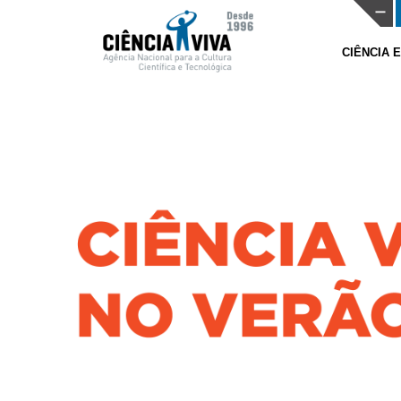
CIÊNCIA 