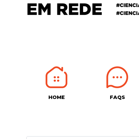
HOME
FAQS