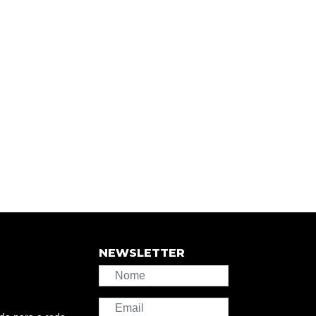
NEWSLETTER