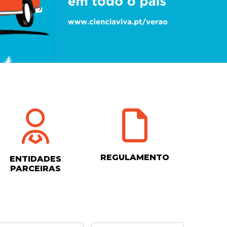
REGULAMENTO
ENTIDADES
PARCEIRAS