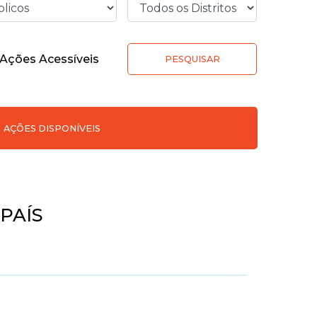
Ações Acessíveis
PESQUISAR
AÇÕES DISPONÍVEIS
PAÍS