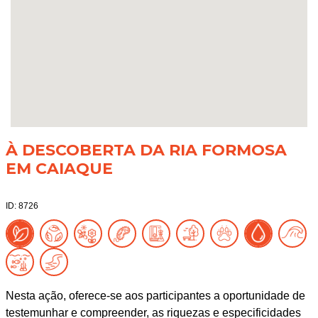
À DESCOBERTA DA RIA FORMOSA
EM CAIAQUE
ID: 8726
Nesta ação, oferece-se aos participantes a oportunidade de
testemunhar e compreender, as riquezas e especificidades