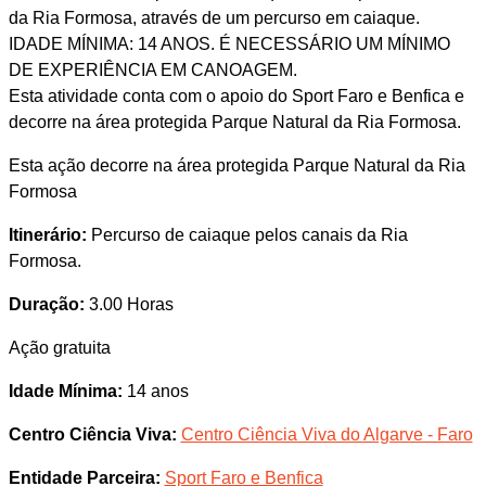
da Ria Formosa, através de um percurso em caiaque.
IDADE MÍNIMA: 14 ANOS. É NECESSÁRIO UM MÍNIMO
DE EXPERIÊNCIA EM CANOAGEM.
Esta atividade conta com o apoio do Sport Faro e Benfica e
decorre na área protegida Parque Natural da Ria Formosa.
Esta ação decorre na área protegida Parque Natural da Ria
Formosa
Itinerário:
Percurso de caiaque pelos canais da Ria
Formosa.
Duração:
3.00 Horas
Ação gratuita
Idade Mínima:
14 anos
Centro Ciência Viva:
Centro Ciência Viva do Algarve - Faro
Entidade Parceira:
Sport Faro e Benfica