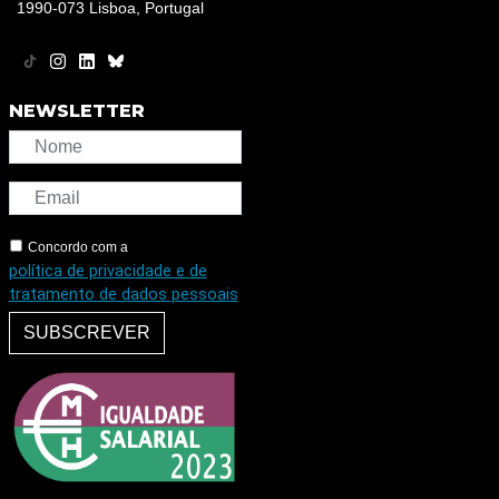
1990-073 Lisboa, Portugal
NEWSLETTER
Concordo com a
política de privacidade e de
tratamento de dados pessoais
SUBSCREVER