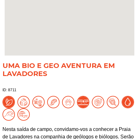
UMA BIO E GEO AVENTURA EM
LAVADORES
ID: 8711
Nesta saída de campo, convidamo-vos a conhecer a Praia
de Lavadores na companhia de geólogos e biólogos. Serão