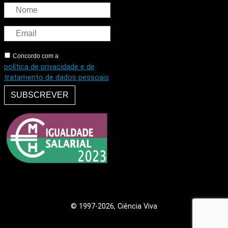
Concordo com a
política de privacidade e de
tratamento de dados pessoais
SUBSCREVER
© 1997
-2026, Ciência Viva