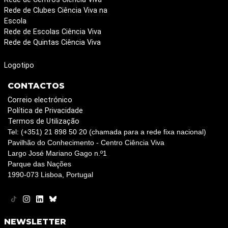
Rede de Clubes Ciência Viva na
Escola
Rede de Escolas Ciência Viva
Rede de Quintas Ciência Viva
Logotipo
CONTACTOS
Correio electrónico
Política de Privacidade
Termos de Utilização
Tel: (+351) 21 898 50 20 (chamada para a rede fixa nacional)
Pavilhão do Conhecimento - Centro Ciência Viva
Largo José Mariano Gago n.º1
Parque das Nações
1990-073 Lisboa, Portugal
NEWSLETTER