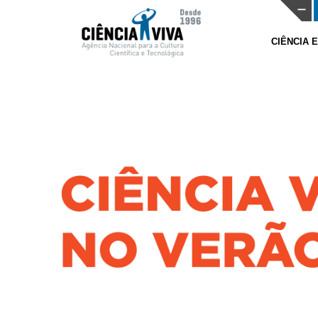
CIÊNCIA 