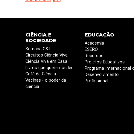
CIÊNCIA E
EDUCAÇÃO
SOCIEDADE
Academia
Semana C&T
ESERO
Circuitos Ciência Viva
Recursos
Ciência Viva em Casa
Projetos Educativos
Livros que queremos ler
Programa Internacional 
Café de Ciência
Desenvolvimento
Vacinas - o poder da
Profissional
ciência