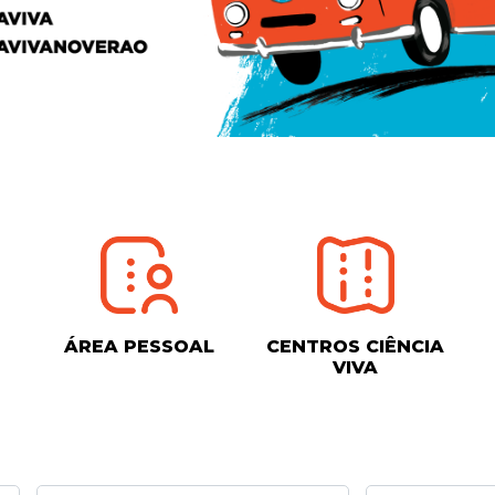
ÁREA PESSOAL
CENTROS CIÊNCIA
VIVA