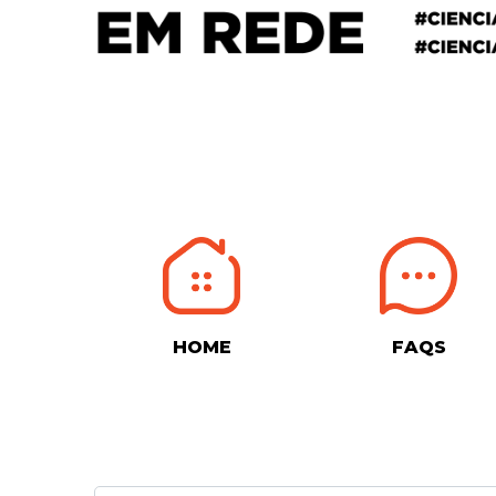
HOME
FAQS