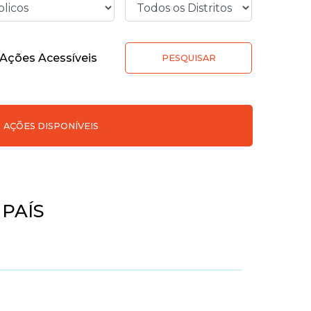
Ações Acessíveis
PESQUISAR
AÇÕES DISPONÍVEIS
PAÍS