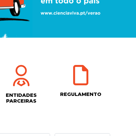
REGULAMENTO
ENTIDADES
PARCEIRAS