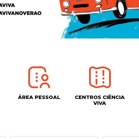
ÁREA PESSOAL
CENTROS CIÊNCIA
VIVA