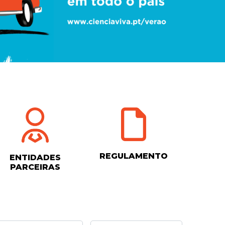
REGULAMENTO
ENTIDADES
PARCEIRAS