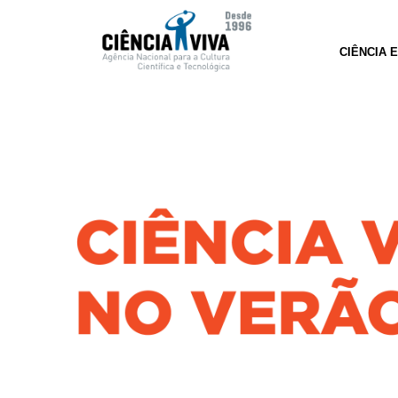
CIÊNCIA 