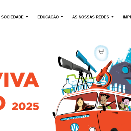
E SOCIEDADE
EDUCAÇÃO
AS NOSSAS REDES
IMP