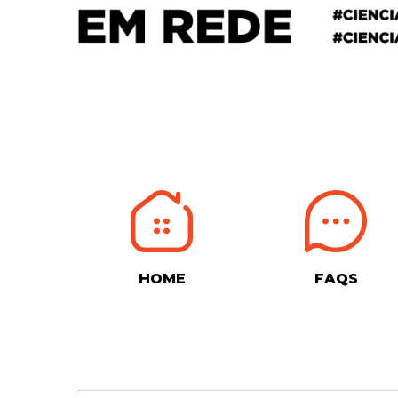
HOME
FAQS