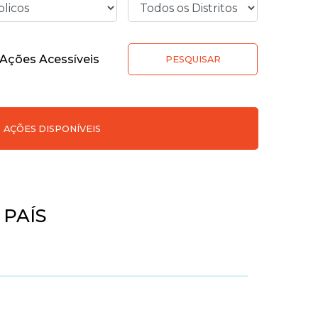
Ações Acessíveis
PESQUISAR
AÇÕES DISPONÍVEIS
PAÍS