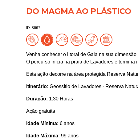
DO MAGMA AO PLÁSTICO
ID: 8667
Venha conhecer o litoral de Gaia na sua dimensão na
O percurso inicia na praia de Lavadores e termina 
Esta ação decorre na área protegida Reserva Natur
Itinerário:
Geossítio de Lavadores - Reserva Natura
Duração:
1.30 Horas
Ação gratuita
Idade Mínima:
6 anos
Idade Máxima:
99 anos