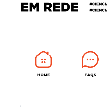
HOME
FAQS