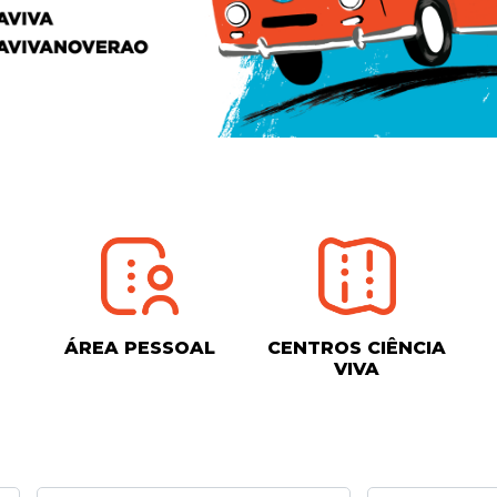
ÁREA PESSOAL
CENTROS CIÊNCIA
VIVA