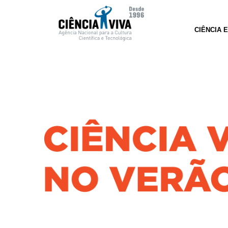
CIÊNCIA 