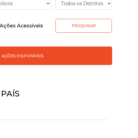
Ações Acessíveis
PESQUISAR
AÇÕES DISPONÍVEIS
 PAÍS