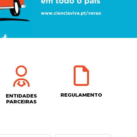
REGULAMENTO
ENTIDADES
PARCEIRAS