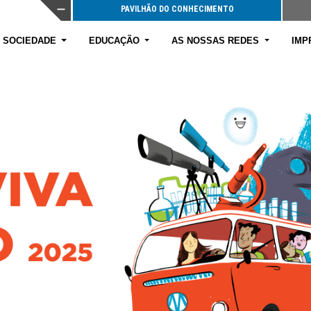
E SOCIEDADE
EDUCAÇÃO
AS NOSSAS REDES
IMP