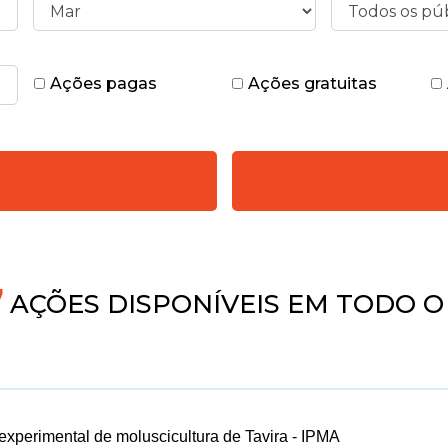
Ações pagas
Ações gratuitas
4
AÇÕES DISPONÍVEIS EM TODO O
 experimental de moluscicultura de Tavira - IPMA