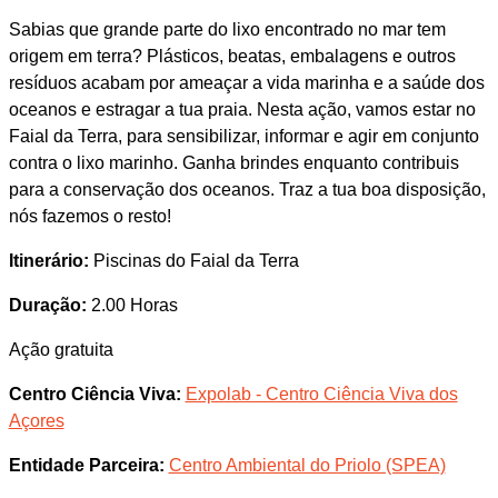
Sabias que grande parte do lixo encontrado no mar tem
origem em terra? Plásticos, beatas, embalagens e outros
resíduos acabam por ameaçar a vida marinha e a saúde dos
oceanos e estragar a tua praia. Nesta ação, vamos estar no
Faial da Terra, para sensibilizar, informar e agir em conjunto
contra o lixo marinho. Ganha brindes enquanto contribuis
para a conservação dos oceanos. Traz a tua boa disposição,
nós fazemos o resto!
Itinerário:
Piscinas do Faial da Terra
Duração:
2.00 Horas
Ação gratuita
Centro Ciência Viva:
Expolab - Centro Ciência Viva dos
Açores
Entidade Parceira:
Centro Ambiental do Priolo (SPEA)