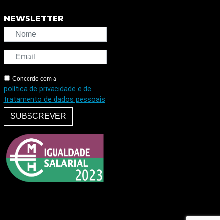
NEWSLETTER
Concordo com a
política de privacidade e de
tratamento de dados pessoais
SUBSCREVER