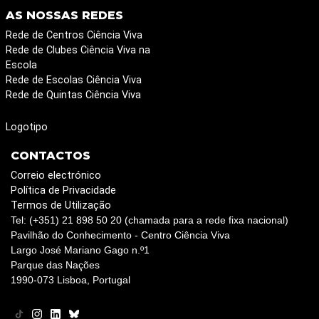
AS NOSSAS REDES
Rede de Centros Ciência Viva
Rede de Clubes Ciência Viva na
Escola
Rede de Escolas Ciência Viva
Rede de Quintas Ciência Viva
Logotipo
CONTACTOS
Correio electrónico
Política de Privacidade
Termos de Utilização
Tel: (+351) 21 898 50 20 (chamada para a rede fixa nacional)
Pavilhão do Conhecimento - Centro Ciência Viva
Largo José Mariano Gago n.º1
Parque das Nações
1990-073 Lisboa, Portugal